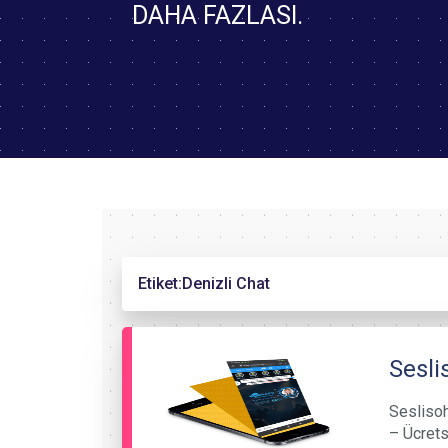
DAHA FAZLASI.
Etiket:
Denizli Chat
Sesli
Seslisoh
– Ücrets