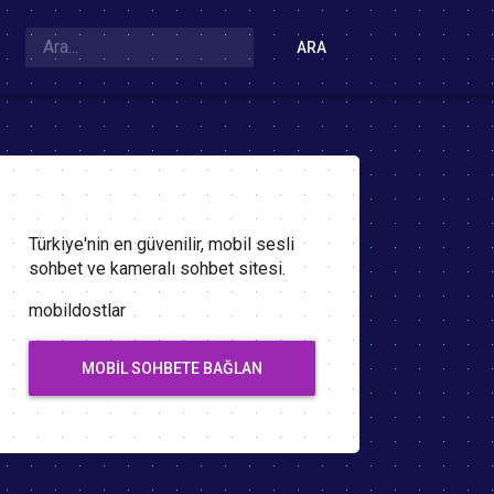
ARA
Türkiye'nin en güvenilir, mobil sesli
sohbet ve kameralı sohbet sitesi.
mobildostlar
MOBIL SOHBETE BAĞLAN