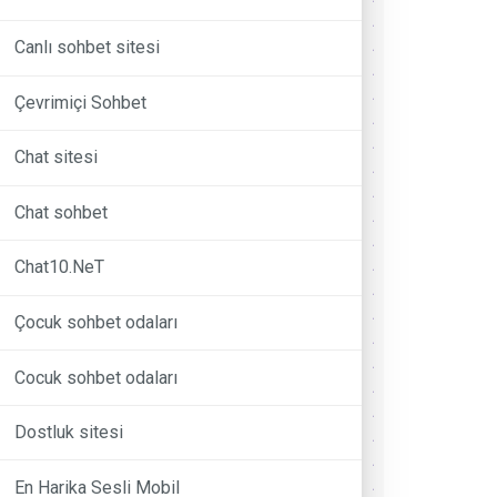
Canlı sohbet sitesi
Çevrimiçi Sohbet
Chat sitesi
Chat sohbet
Chat10.NeT
Çocuk sohbet odaları
Cocuk sohbet odaları
Dostluk sitesi
En Harika Sesli Mobil