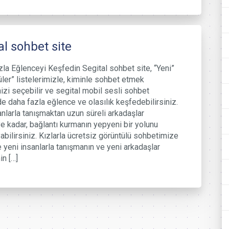
al sohbet site
la Eğlenceyi Keşfedin Segital sohbet site, “Yeni”
ler” listelerimizle, kiminle sohbet etmek
nizi seçebilir ve segital mobil sesli sohbet
e daha fazla eğlence ve olasılık keşfedebilirsiniz.
anlarla tanışmaktan uzun süreli arkadaşlar
 kadar, bağlantı kurmanın yepyeni bir yolunu
abilirsiniz. Kızlarla ücretsiz görüntülü sohbetimize
ve yeni insanlarla tanışmanın ve yeni arkadaşlar
n […]