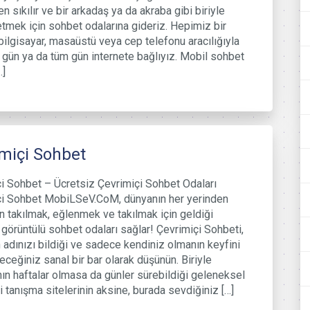
n sıkılır ve bir arkadaş ya da akraba gibi biriyle
tmek için sohbet odalarına gideriz. Hepimiz bir
bilgisayar, masaüstü veya cep telefonu aracılığıyla
 gün ya da tüm gün internete bağlıyız. Mobil sohbet
…]
miçi Sohbet
i Sohbet – Ücretsiz Çevrimiçi Sohbet Odaları
çi Sohbet MobiLSeV.CoM, dünyanın her yerinden
ın takılmak, eğlenmek ve takılmak için geldiği
 görüntülü sohbet odaları sağlar! Çevrimiçi Sohbeti,
 adınızı bildiği ve sadece kendiniz olmanın keyfini
leceğiniz sanal bir bar olarak düşünün. Biriyle
ın haftalar olmasa da günler sürebildiği geleneksel
i tanışma sitelerinin aksine, burada sevdiğiniz […]