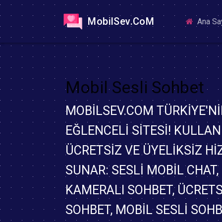
MobilSev.CoM
Ana Sa
Mobil Sesli Sohbet
MOBILSEV.COM TÜRKIYE'NI
EĞLENCELI SITESI! KULLAN
ÜCRETSIZ VE ÜYELIKSIZ H
SUNAR: SESLI MOBIL CHAT,
KAMERALI SOHBET, ÜCRETS
SOHBET, MOBIL SESLI SOH