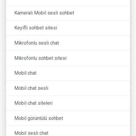
Kameralı Mobil sesli sohbet
Keyifli sohbet sitesi
Mikrofonlu sesli chat
Mikrofonlu sohbet sitesi
Mobil chat
Mobil chat sesli
Mobil chat siteleri
Mobil görüntülü sohbet
Mobil sesli chat