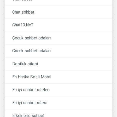
Chat sohbet
Chat10.NeT
Çocuk sohbet odaları
Cocuk sohbet odaları
Dostluk sitesi
En Harika Sesli Mobil
En iyi sohbet siteleri
En iyi sohbet sitesi
Erkeklerle sohbet