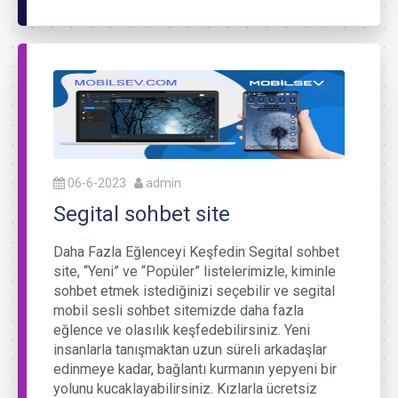
06-6-2023
admin
Segital sohbet site
Daha Fazla Eğlenceyi Keşfedin Segital sohbet
site, “Yeni” ve “Popüler” listelerimizle, kiminle
sohbet etmek istediğinizi seçebilir ve segital
mobil sesli sohbet sitemizde daha fazla
eğlence ve olasılık keşfedebilirsiniz. Yeni
insanlarla tanışmaktan uzun süreli arkadaşlar
edinmeye kadar, bağlantı kurmanın yepyeni bir
yolunu kucaklayabilirsiniz. Kızlarla ücretsiz