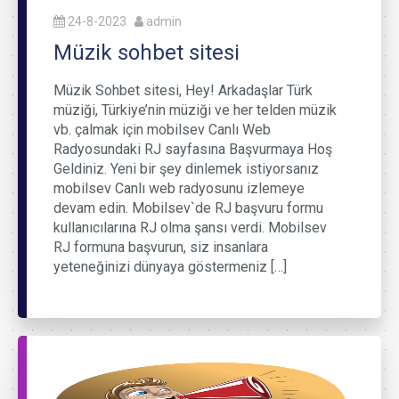
24-8-2023
admin
Müzik sohbet sitesi
Müzik Sohbet sitesi, Hey! Arkadaşlar Türk
müziği, Türkiye’nin müziği ve her telden müzik
vb. çalmak için mobilsev Canlı Web
Radyosundaki RJ sayfasına Başvurmaya Hoş
Geldiniz. Yeni bir şey dinlemek istiyorsanız
mobilsev Canlı web radyosunu izlemeye
devam edin. Mobilsev`de RJ başvuru formu
kullanıcılarına RJ olma şansı verdi. Mobilsev
RJ formuna başvurun, siz insanlara
yeteneğinizi dünyaya göstermeniz […]