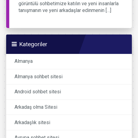
görüntülü sohbetimize katılın ve yeni insanlarla
tanışmanın ve yeni arkadaşlar edinmenin […]
Kategoriler
Almanya
Almanya sohbet sitesi
Android sohbet sitesi
Arkadaş olma Sitesi
Arkadaşlık sitesi
Avrupa sohbet sitesi