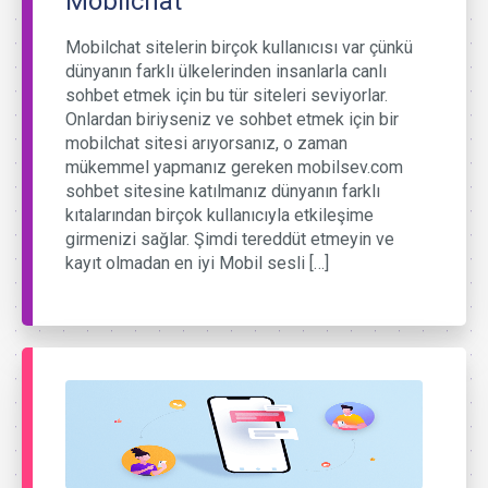
Mobilchat
Mobilchat sitelerin birçok kullanıcısı var çünkü
dünyanın farklı ülkelerinden insanlarla canlı
sohbet etmek için bu tür siteleri seviyorlar.
Onlardan biriyseniz ve sohbet etmek için bir
mobilchat sitesi arıyorsanız, o zaman
mükemmel yapmanız gereken mobilsev.com
sohbet sitesine katılmanız dünyanın farklı
kıtalarından birçok kullanıcıyla etkileşime
girmenizi sağlar. Şimdi tereddüt etmeyin ve
kayıt olmadan en iyi Mobil sesli […]