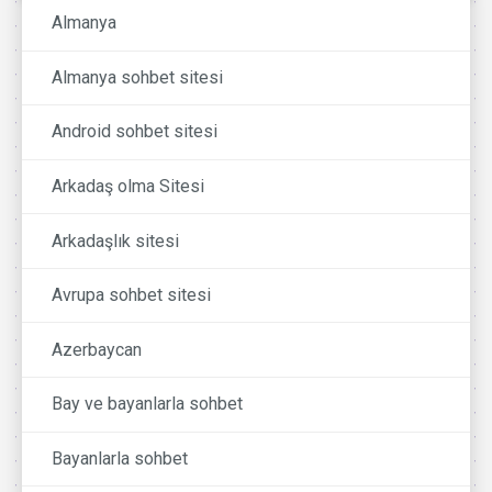
Almanya
Almanya sohbet sitesi
Android sohbet sitesi
Arkadaş olma Sitesi
Arkadaşlık sitesi
Avrupa sohbet sitesi
Azerbaycan
Bay ve bayanlarla sohbet
Bayanlarla sohbet