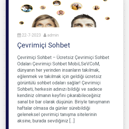
22-7-2023
admin
Çevrimiçi Sohbet
Çevrimiçi Sohbet – Ücretsiz Çevrimiçi Sohbet
Odaları Çevrimiçi Sohbet MobiLSeV.CoM,
dünyanın her yerinden insanların takılmak,
eğlenmek ve takılmak için geldiği ücretsiz
görüntülü sohbet odaları sağlar! Çevrimiçi
Sohbeti, herkesin adınızı bildiği ve sadece
kendiniz olmanın keyfini çıkarabileceğiniz
sanal bir bar olarak düşünün. Biriyle tanışmanın
haftalar olmasa da günler sürebildiği
geleneksel çevrimiçi tanışma sitelerinin
aksine, burada sevdiğiniz […]