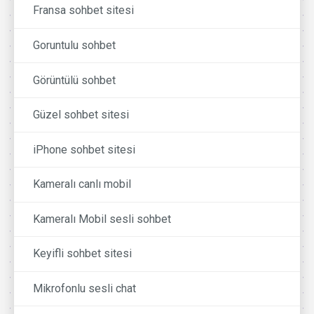
Fransa sohbet sitesi
Goruntulu sohbet
Görüntülü sohbet
Güzel sohbet sitesi
iPhone sohbet sitesi
Kameralı canlı mobil
Kameralı Mobil sesli sohbet
Keyifli sohbet sitesi
Mikrofonlu sesli chat