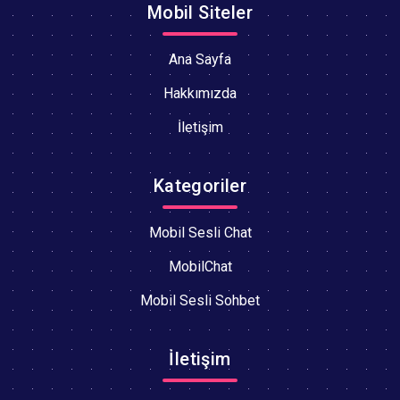
Mobil Siteler
Ana Sayfa
Hakkımızda
İletişim
Kategoriler
Mobil Sesli Chat
MobilChat
Mobil Sesli Sohbet
İletişim