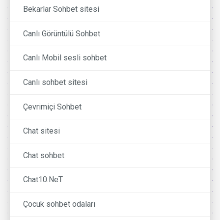
Bekarlar Sohbet sitesi
Canlı Görüntülü Sohbet
Canlı Mobil sesli sohbet
Canlı sohbet sitesi
Çevrimiçi Sohbet
Chat sitesi
Chat sohbet
Chat10.NeT
Çocuk sohbet odaları