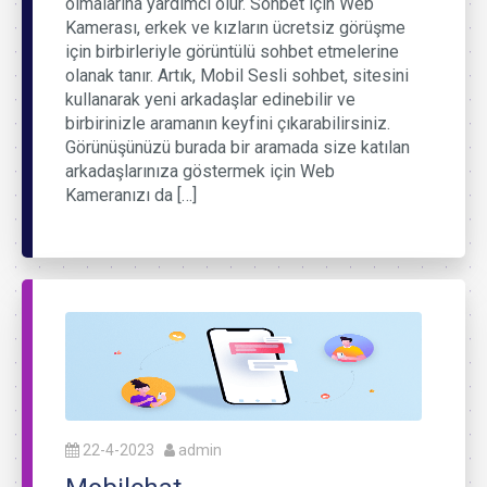
olmalarına yardımcı olur. Sohbet için Web
Kamerası, erkek ve kızların ücretsiz görüşme
için birbirleriyle görüntülü sohbet etmelerine
olanak tanır. Artık, Mobil Sesli sohbet, sitesini
kullanarak yeni arkadaşlar edinebilir ve
birbirinizle aramanın keyfini çıkarabilirsiniz.
Görünüşünüzü burada bir aramada size katılan
arkadaşlarınıza göstermek için Web
Kameranızı da […]
22-4-2023
admin