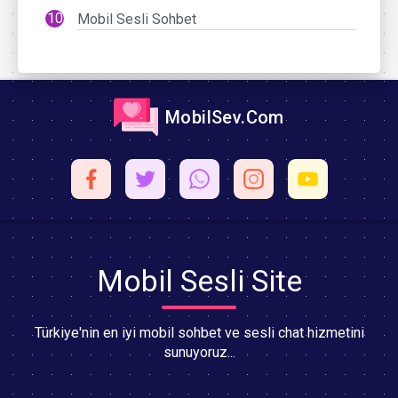
Mobil Sesli Sohbet
MobilSev.Com
Mobil Sesli Site
Türkiye'nin en iyi mobil sohbet ve sesli chat hizmetini
sunuyoruz...