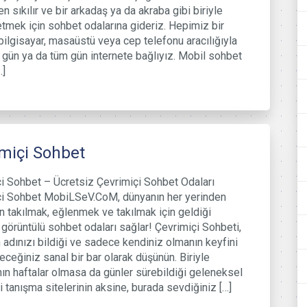
n sıkılır ve bir arkadaş ya da akraba gibi biriyle
tmek için sohbet odalarına gideriz. Hepimiz bir
bilgisayar, masaüstü veya cep telefonu aracılığıyla
 gün ya da tüm gün internete bağlıyız. Mobil sohbet
…]
miçi Sohbet
i Sohbet – Ücretsiz Çevrimiçi Sohbet Odaları
çi Sohbet MobiLSeV.CoM, dünyanın her yerinden
ın takılmak, eğlenmek ve takılmak için geldiği
 görüntülü sohbet odaları sağlar! Çevrimiçi Sohbeti,
 adınızı bildiği ve sadece kendiniz olmanın keyfini
leceğiniz sanal bir bar olarak düşünün. Biriyle
ın haftalar olmasa da günler sürebildiği geleneksel
i tanışma sitelerinin aksine, burada sevdiğiniz […]