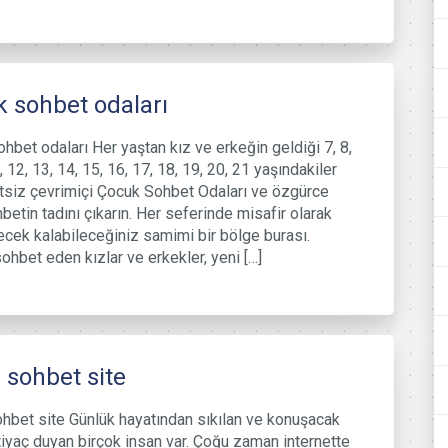
 sohbet odaları
hbet odaları Her yaştan kız ve erkeğin geldiği 7, 8,
, 12, 13, 14, 15, 16, 17, 18, 19, 20, 21 yaşındakiler
etsiz çevrimiçi Çocuk Sohbet Odaları ve özgürce
hbetin tadını çıkarın. Her seferinde misafir olarak
lecek kalabileceğiniz samimi bir bölge burası.
ohbet eden kızlar ve erkekler, yeni […]
 sohbet site
hbet site Günlük hayatından sıkılan ve konuşacak
htiyaç duyan birçok insan var. Çoğu zaman internette