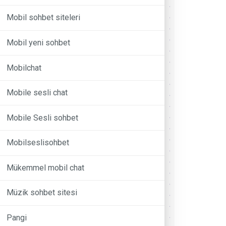
Mobil sohbet siteleri
Mobil yeni sohbet
Mobilchat
Mobile sesli chat
Mobile Sesli sohbet
Mobilseslisohbet
Mükemmel mobil chat
Müzik sohbet sitesi
Pangi