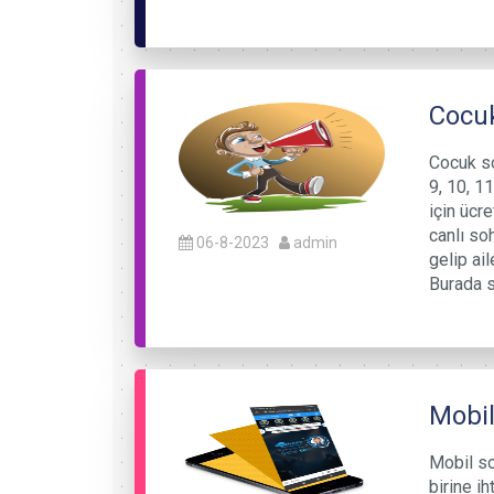
Cocuk
Cocuk so
9, 10, 11
için ücr
canlı so
06-8-2023
admin
gelip ai
Burada s
Mobil
Mobil so
birine i