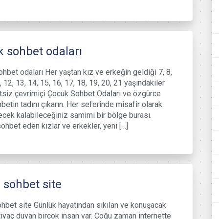
 sohbet odaları
hbet odaları Her yaştan kız ve erkeğin geldiği 7, 8,
, 12, 13, 14, 15, 16, 17, 18, 19, 20, 21 yaşındakiler
etsiz çevrimiçi Çocuk Sohbet Odaları ve özgürce
hbetin tadını çıkarın. Her seferinde misafir olarak
lecek kalabileceğiniz samimi bir bölge burası.
ohbet eden kızlar ve erkekler, yeni […]
 sohbet site
hbet site Günlük hayatından sıkılan ve konuşacak
htiyaç duyan birçok insan var. Çoğu zaman internette