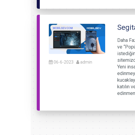
Segit
Daha Faz
ve “Popü
istediği
sitemizd
06-6-2023
admin
Yeni ins
edinmeye
kucaklay
katılın 
edinmeni