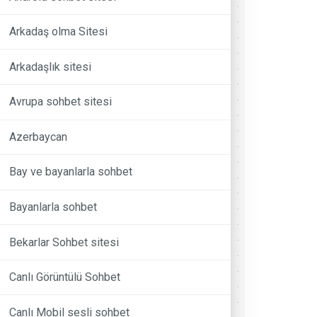
Arkadaş olma Sitesi
Arkadaşlık sitesi
Avrupa sohbet sitesi
Azerbaycan
Bay ve bayanlarla sohbet
Bayanlarla sohbet
Bekarlar Sohbet sitesi
Canlı Görüntülü Sohbet
Canlı Mobil sesli sohbet