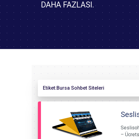
DAHA FAZLASI.
Etiket:
Bursa Sohbet Siteleri
Sesli
Seslisoh
– Ücrets