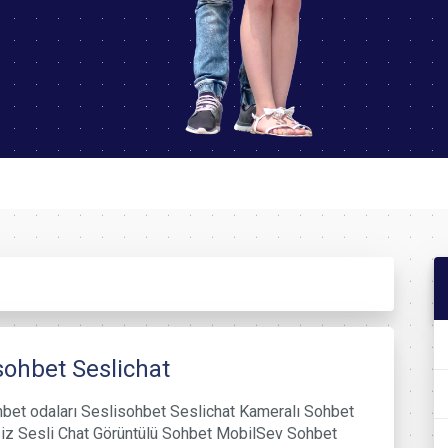
sohbet Seslichat
bet odaları Seslisohbet Seslichat Kameralı Sohbet
iz Sesli Chat Görüntülü Sohbet MobilSev Sohbet