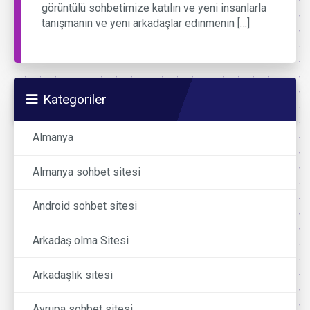
görüntülü sohbetimize katılın ve yeni insanlarla
tanışmanın ve yeni arkadaşlar edinmenin […]
Kategoriler
Almanya
Almanya sohbet sitesi
Android sohbet sitesi
Arkadaş olma Sitesi
Arkadaşlık sitesi
Avrupa sohbet sitesi