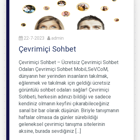
22-7-2023
admin
Çevrimiçi Sohbet
Çevrimiçi Sohbet – Ücretsiz Çevrimiçi Sohbet
Odaları Çevrimiçi Sohbet MobiLSeV.CoM,
dünyanın her yerinden insanların takılmak,
eğlenmek ve takılmak için geldiği ücretsiz
görüntülü sohbet odaları sağlar! Çevrimiçi
Sohbeti, herkesin adınızı bildiği ve sadece
kendiniz olmanın keyfini çıkarabileceğiniz
sanal bir bar olarak düşünün. Biriyle tanışmanın
haftalar olmasa da günler sürebildiği
geleneksel çevrimiçi tanışma sitelerinin
aksine, burada sevdiğiniz […]