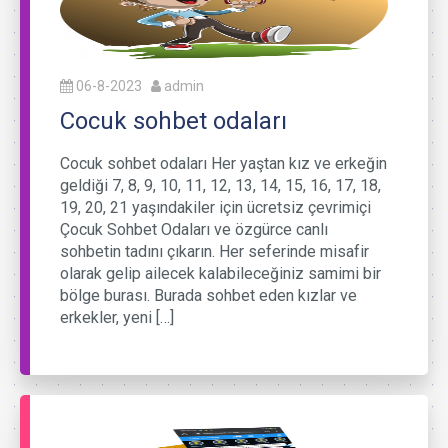
06-8-2023
admin
Cocuk sohbet odaları
Cocuk sohbet odaları Her yaştan kız ve erkeğin
geldiği 7, 8, 9, 10, 11, 12, 13, 14, 15, 16, 17, 18,
19, 20, 21 yaşındakiler için ücretsiz çevrimiçi
Çocuk Sohbet Odaları ve özgürce canlı
sohbetin tadını çıkarın. Her seferinde misafir
olarak gelip ailecek kalabileceğiniz samimi bir
bölge burası. Burada sohbet eden kızlar ve
erkekler, yeni […]