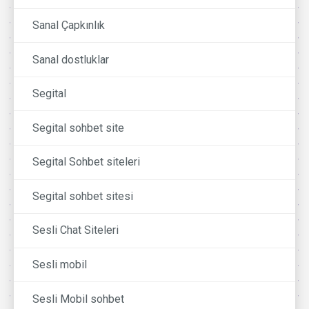
Sanal Çapkınlık
Sanal dostluklar
Segital
Segital sohbet site
Segital Sohbet siteleri
Segital sohbet sitesi
Sesli Chat Siteleri
Sesli mobil
Sesli Mobil sohbet