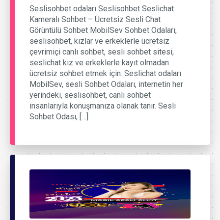
Seslisohbet odaları Seslisohbet Seslichat
Kameralı Sohbet – Ücretsiz Sesli Chat
Görüntülü Sohbet MobilSev Sohbet Odaları,
seslisohbet, kızlar ve erkeklerle ücretsiz
çevrimiçi canlı sohbet, sesli sohbet sitesi,
seslichat kız ve erkeklerle kayıt olmadan
ücretsiz sohbet etmek için. Seslichat odaları
MobilSev, sesli Sohbet Odaları, internetin her
yerindeki, seslisohbet, canlı sohbet
insanlarıyla konuşmanıza olanak tanır. Sesli
Sohbet Odası, […]