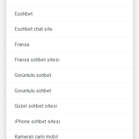
Esohbet
Esohbet chat site
Fransa
Fransa sohbet sitesi
Görüntülü sohbet
Goruntulu sohbet
Güzel sohbet sitesi
iPhone sohbet sitesi
Kameralı canlı mobil