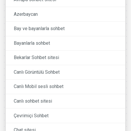
Azerbaycan
Bay ve bayanlarla sohbet
Bayanlarla sohbet
Bekarlar Sohbet sitesi
Canlı Görüntülü Sohbet
Canlı Mobil sesli sohbet
Canlı sohbet sitesi
Çevrimiçi Sohbet
Chat sitesi