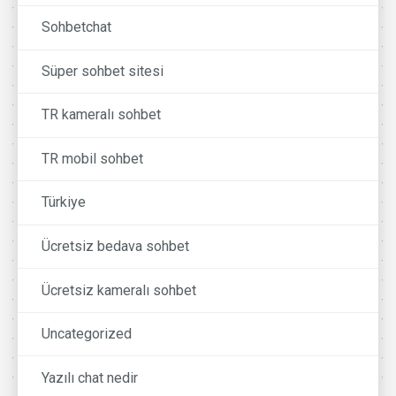
Sohbetchat
Süper sohbet sitesi
TR kameralı sohbet
TR mobil sohbet
Türkiye
Ücretsiz bedava sohbet
Ücretsiz kameralı sohbet
Uncategorized
Yazılı chat nedir