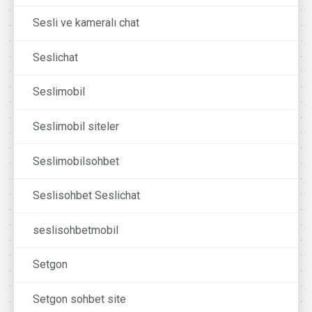
Sesli ve kameralı chat
Seslichat
Seslimobil
Seslimobil siteler
Seslimobilsohbet
Seslisohbet Seslichat
seslisohbetmobil
Setgon
Setgon sohbet site