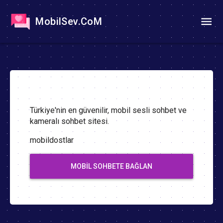
MobilSev.CoM
Türkiye'nin en güvenilir, mobil sesli sohbet ve
kameralı sohbet sitesi.
mobildostlar
MOBIL SOHBETE BAĞLAN