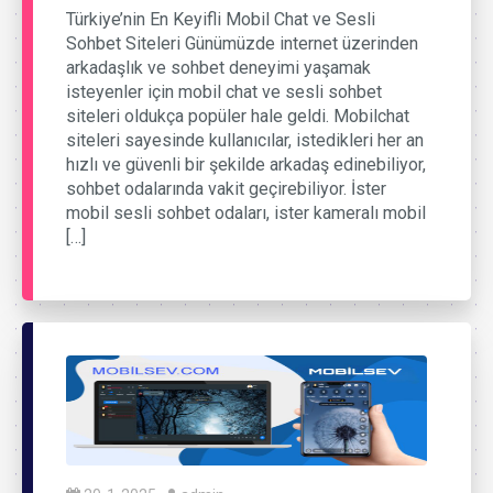
Türkiye’nin En Keyifli Mobil Chat ve Sesli
Sohbet Siteleri Günümüzde internet üzerinden
arkadaşlık ve sohbet deneyimi yaşamak
isteyenler için mobil chat ve sesli sohbet
siteleri oldukça popüler hale geldi. Mobilchat
siteleri sayesinde kullanıcılar, istedikleri her an
hızlı ve güvenli bir şekilde arkadaş edinebiliyor,
sohbet odalarında vakit geçirebiliyor. İster
mobil sesli sohbet odaları, ister kameralı mobil
[…]