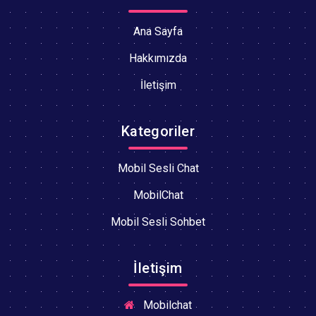
Ana Sayfa
Hakkımızda
İletişim
Kategoriler
Mobil Sesli Chat
MobilChat
Mobil Sesli Sohbet
İletişim
Mobilchat