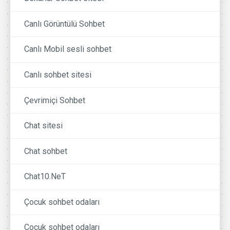
Canlı Görüntülü Sohbet
Canlı Mobil sesli sohbet
Canlı sohbet sitesi
Çevrimiçi Sohbet
Chat sitesi
Chat sohbet
Chat10.NeT
Çocuk sohbet odaları
Cocuk sohbet odaları