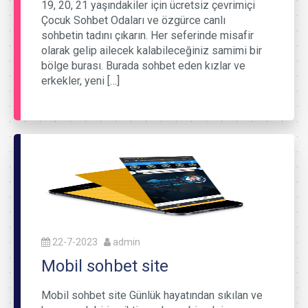
19, 20, 21 yaşındakiler için ücretsiz çevrimiçi
Çocuk Sohbet Odaları ve özgürce canlı
sohbetin tadını çıkarın. Her seferinde misafir
olarak gelip ailecek kalabileceğiniz samimi bir
bölge burası. Burada sohbet eden kızlar ve
erkekler, yeni […]
22-7-2023
admin
Mobil sohbet site
Mobil sohbet site Günlük hayatından sıkılan ve