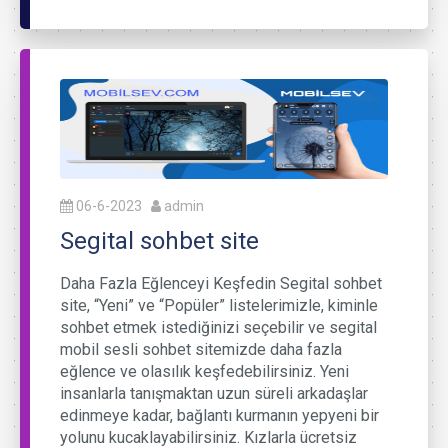
06-6-2023
admin
Segital sohbet site
Daha Fazla Eğlenceyi Keşfedin Segital sohbet
site, “Yeni” ve “Popüler” listelerimizle, kiminle
sohbet etmek istediğinizi seçebilir ve segital
mobil sesli sohbet sitemizde daha fazla
eğlence ve olasılık keşfedebilirsiniz. Yeni
insanlarla tanışmaktan uzun süreli arkadaşlar
edinmeye kadar, bağlantı kurmanın yepyeni bir
yolunu kucaklayabilirsiniz. Kızlarla ücretsiz