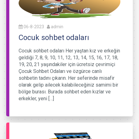
06-8-2023
admin
Cocuk sohbet odaları
Cocuk sohbet odaları Her yaştan kız ve erkeğin
geldiği 7, 8, 9, 10, 11, 12, 13, 14, 15, 16, 17, 18,
19, 20, 21 yaşındakiler için ücretsiz çevrimiçi
Çocuk Sohbet Odaları ve özgürce canlı
sohbetin tadını çıkarın. Her seferinde misafir
olarak gelip ailecek kalabileceğiniz samimi bir
bölge burası. Burada sohbet eden kızlar ve
erkekler, yeni […]