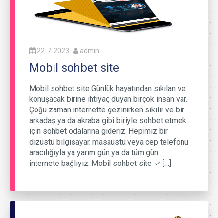
22-7-2023
admin
Mobil sohbet site
Mobil sohbet site Günlük hayatından sıkılan ve
konuşacak birine ihtiyaç duyan birçok insan var.
Çoğu zaman internette gezinirken sıkılır ve bir
arkadaş ya da akraba gibi biriyle sohbet etmek
için sohbet odalarına gideriz. Hepimiz bir
dizüstü bilgisayar, masaüstü veya cep telefonu
aracılığıyla ya yarım gün ya da tüm gün
internete bağlıyız. Mobil sohbet site ✓ […]