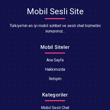
Mobil Sesli Site
Türkiye'nin en iyi mobil sohbet ve sesli chat hizmetini
sunuyoruz...
Mobil Siteler
Ana Sayfa
Hakkımızda
İletişim
Kategoriler
Mobil Sesli Chat