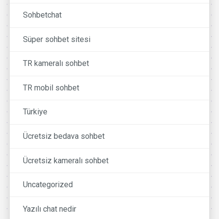
Sohbetchat
Süper sohbet sitesi
TR kameralı sohbet
TR mobil sohbet
Türkiye
Ücretsiz bedava sohbet
Ücretsiz kameralı sohbet
Uncategorized
Yazılı chat nedir