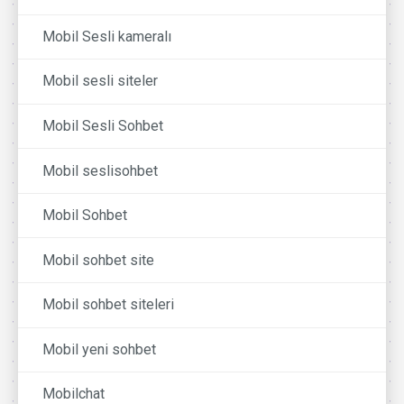
Mobil Sesli kameralı
Mobil sesli siteler
Mobil Sesli Sohbet
Mobil seslisohbet
Mobil Sohbet
Mobil sohbet site
Mobil sohbet siteleri
Mobil yeni sohbet
Mobilchat