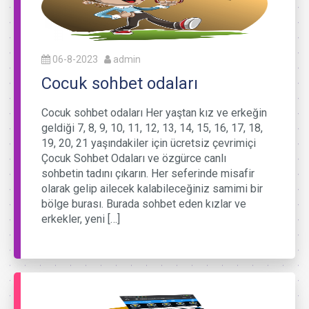
06-8-2023
admin
Cocuk sohbet odaları
Cocuk sohbet odaları Her yaştan kız ve erkeğin
geldiği 7, 8, 9, 10, 11, 12, 13, 14, 15, 16, 17, 18,
19, 20, 21 yaşındakiler için ücretsiz çevrimiçi
Çocuk Sohbet Odaları ve özgürce canlı
sohbetin tadını çıkarın. Her seferinde misafir
olarak gelip ailecek kalabileceğiniz samimi bir
bölge burası. Burada sohbet eden kızlar ve
erkekler, yeni […]