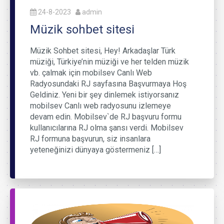
24-8-2023
admin
Müzik sohbet sitesi
Müzik Sohbet sitesi, Hey! Arkadaşlar Türk
müziği, Türkiye’nin müziği ve her telden müzik
vb. çalmak için mobilsev Canlı Web
Radyosundaki RJ sayfasına Başvurmaya Hoş
Geldiniz. Yeni bir şey dinlemek istiyorsanız
mobilsev Canlı web radyosunu izlemeye
devam edin. Mobilsev`de RJ başvuru formu
kullanıcılarına RJ olma şansı verdi. Mobilsev
RJ formuna başvurun, siz insanlara
yeteneğinizi dünyaya göstermeniz […]