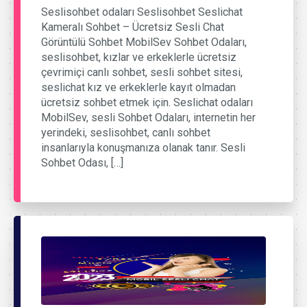
Seslisohbet odaları Seslisohbet Seslichat
Kameralı Sohbet – Ücretsiz Sesli Chat
Görüntülü Sohbet MobilSev Sohbet Odaları,
seslisohbet, kızlar ve erkeklerle ücretsiz
çevrimiçi canlı sohbet, sesli sohbet sitesi,
seslichat kız ve erkeklerle kayıt olmadan
ücretsiz sohbet etmek için. Seslichat odaları
MobilSev, sesli Sohbet Odaları, internetin her
yerindeki, seslisohbet, canlı sohbet
insanlarıyla konuşmanıza olanak tanır. Sesli
Sohbet Odası, […]