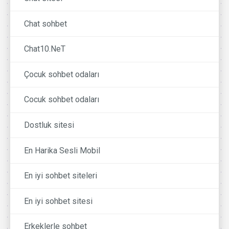
Chat sohbet
Chat10.NeT
Çocuk sohbet odaları
Cocuk sohbet odaları
Dostluk sitesi
En Harika Sesli Mobil
En iyi sohbet siteleri
En iyi sohbet sitesi
Erkeklerle sohbet