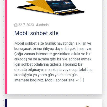
22-7-2023
admin
Mobil sohbet site
Mobil sohbet site Günlük hayatından sıkılan ve
konuşacak birine ihtiyaç duyan birçok insan var.
Çoğu zaman internette gezinirken sıkılır ve bir
arkadaş ya da akraba gibi biriyle sohbet etmek
için sohbet odalarına gideriz. Hepimiz bir
dizüstü bilgisayar, masaüstü veya cep telefonu
aracılığıyla ya yarım gün ya da tüm gün
internete bağlıyız. Mobil sohbet site ✓ […]