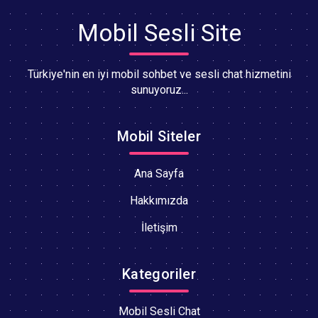
Mobil Sesli Site
Türkiye'nin en iyi mobil sohbet ve sesli chat hizmetini
sunuyoruz...
Mobil Siteler
Ana Sayfa
Hakkımızda
İletişim
Kategoriler
Mobil Sesli Chat