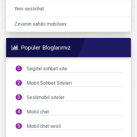
Yeni seslichat
Zirvenin sahibi mobilsev
Popüler Bloglarımız
Segital sohbet site
Mobil Sohbet Siteleri
Seslimobil siteler
Mobil chat
Mobil chat sesli