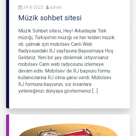
24-8-2023
admin
Müzik sohbet sitesi
Müzik Sohbet sitesi, Hey! Arkadaşlar Türk
müziği, Türkiye’nin müziği ve her telden müzik
vb. çalmak için mobilsev Canlı Web
Radyosundaki RJ sayfasına Başvurmaya Hoş
Geldiniz. Yeni bir şey dinlemek istiyorsanız
mobilsev Canlı web radyosunu izlemeye
devam edin. Mobilsev`de RJ başvuru formu
kullanıcılarına RJ olma şansı verdi. Mobilsev
RJ formuna başvurun, siz insanlara
yeteneğinizi dünyaya göstermeniz […]