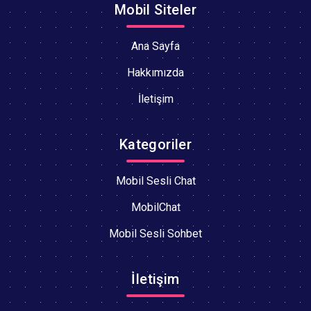
Mobil Siteler
Ana Sayfa
Hakkımızda
İletişim
Kategoriler
Mobil Sesli Chat
MobilChat
Mobil Sesli Sohbet
İletişim