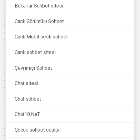
Bekarlar Sohbet sitesi
Canlı Görüntülü Sohbet
Canlı Mobil sesli sohbet
Canlı sohbet sitesi
Çevrimiçi Sohbet
Chat sitesi
Chat sohbet
Chat10.NeT
Çocuk sohbet odaları