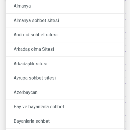
Almanya
Almanya sohbet sitesi
Android sohbet sitesi
Arkadaş olma Sitesi
Arkadaşlık sitesi
Avrupa sohbet sitesi
Azerbaycan
Bay ve bayanlarla sohbet
Bayanlarla sohbet