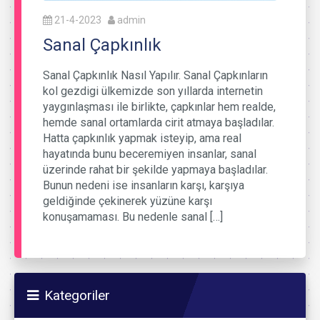
21-4-2023
admin
Sanal Çapkınlık
Sanal Çapkınlık Nasıl Yapılır. Sanal Çapkınların
kol gezdigi ülkemizde son yıllarda internetin
yaygınlaşması ile birlikte, çapkınlar hem realde,
hemde sanal ortamlarda cirit atmaya başladılar.
Hatta çapkınlık yapmak isteyip, ama real
hayatında bunu beceremiyen insanlar, sanal
üzerinde rahat bir şekilde yapmaya başladılar.
Bunun nedeni ise insanların karşı, karşıya
geldiğinde çekinerek yüzüne karşı
konuşamaması. Bu nedenle sanal […]
Kategoriler