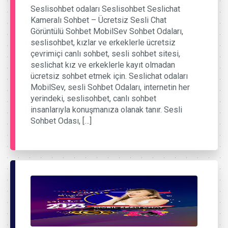
Seslisohbet odaları Seslisohbet Seslichat
Kameralı Sohbet – Ücretsiz Sesli Chat
Görüntülü Sohbet MobilSev Sohbet Odaları,
seslisohbet, kızlar ve erkeklerle ücretsiz
çevrimiçi canlı sohbet, sesli sohbet sitesi,
seslichat kız ve erkeklerle kayıt olmadan
ücretsiz sohbet etmek için. Seslichat odaları
MobilSev, sesli Sohbet Odaları, internetin her
yerindeki, seslisohbet, canlı sohbet
insanlarıyla konuşmanıza olanak tanır. Sesli
Sohbet Odası, […]