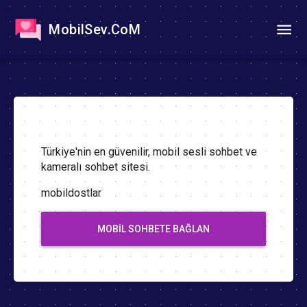
MobilSev.CoM
Türkiye'nin en güvenilir, mobil sesli sohbet ve
kameralı sohbet sitesi.
mobildostlar
MOBIL SOHBETE BAĞLAN