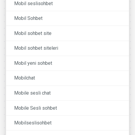
Mobil seslisohbet
Mobil Sohbet
Mobil sohbet site
Mobil sohbet siteleri
Mobil yeni sohbet
Mobilchat
Mobile sesli chat
Mobile Sesli sohbet
Mobilseslisohbet