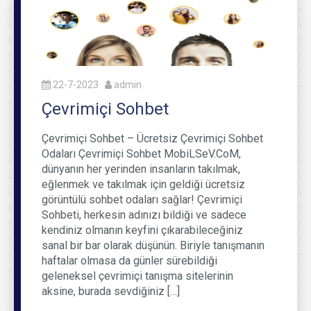
22-7-2023
admin
Çevrimiçi Sohbet
Çevrimiçi Sohbet – Ücretsiz Çevrimiçi Sohbet
Odaları Çevrimiçi Sohbet MobiLSeV.CoM,
dünyanın her yerinden insanların takılmak,
eğlenmek ve takılmak için geldiği ücretsiz
görüntülü sohbet odaları sağlar! Çevrimiçi
Sohbeti, herkesin adınızı bildiği ve sadece
kendiniz olmanın keyfini çıkarabileceğiniz
sanal bir bar olarak düşünün. Biriyle tanışmanın
haftalar olmasa da günler sürebildiği
geleneksel çevrimiçi tanışma sitelerinin
aksine, burada sevdiğiniz […]