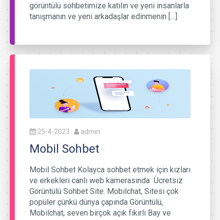
görüntülü sohbetimize katılın ve yeni insanlarla
tanışmanın ve yeni arkadaşlar edinmenin […]
25-4-2023
admin
Mobil Sohbet
Mobil Sohbet Kolayca sohbet etmek için kızları
ve erkekleri canlı web kamerasında Ücretsiz
Görüntülü Sohbet Site. Mobilchat, Sitesi çok
popüler çünkü dünya çapında Görüntülü,
Mobilchat, seven birçok açık fikirli Bay ve