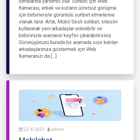
olmalarına yardımcı olur. Sohbet için Web
Kamerası, erkek ve kızların ücretsiz görüşme
için birbirleriyle görüntülü sohbet etmelerine
olanak tanır. Artık, Mobil Sesli sohbet, sitesini
kullanarak yeni arkadaşlar edinebilir ve
birbirinizle aramanın keyfini çıkarabilirsiniz.
Görünüşünüzü burada bir aramada size katılan
arkadaşlarınıza göstermek için Web
Kameranızı da […]
22-4-2023
admin