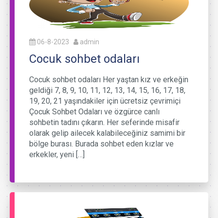
06-8-2023
admin
Cocuk sohbet odaları
Cocuk sohbet odaları Her yaştan kız ve erkeğin
geldiği 7, 8, 9, 10, 11, 12, 13, 14, 15, 16, 17, 18,
19, 20, 21 yaşındakiler için ücretsiz çevrimiçi
Çocuk Sohbet Odaları ve özgürce canlı
sohbetin tadını çıkarın. Her seferinde misafir
olarak gelip ailecek kalabileceğiniz samimi bir
bölge burası. Burada sohbet eden kızlar ve
erkekler, yeni […]