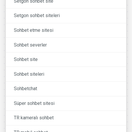
Setgon sohbet site
Setgon sohbet siteleri
Sohbet etme sitesi
Sohbet severler
Sohbet site
Sohbet siteleri
Sohbetchat
Süper sohbet sitesi
TR kameralı sohbet