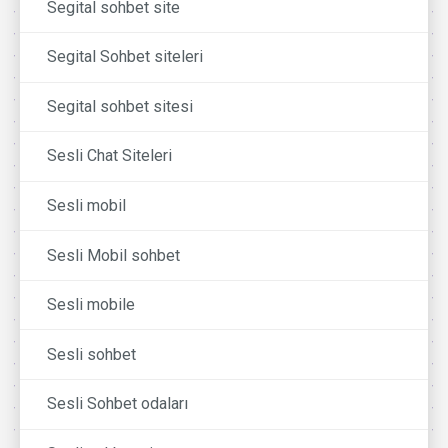
Segital sohbet site
Segital Sohbet siteleri
Segital sohbet sitesi
Sesli Chat Siteleri
Sesli mobil
Sesli Mobil sohbet
Sesli mobile
Sesli sohbet
Sesli Sohbet odaları