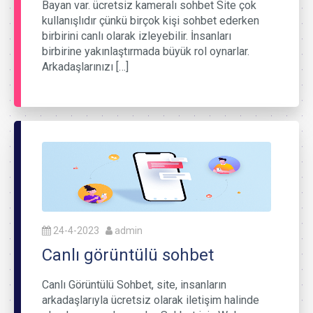
Bayan var. ücretsiz kameralı sohbet Site çok
kullanışlıdır çünkü birçok kişi sohbet ederken
birbirini canlı olarak izleyebilir. İnsanları
birbirine yakınlaştırmada büyük rol oynarlar.
Arkadaşlarınızı […]
24-4-2023
admin
Canlı görüntülü sohbet
Canlı Görüntülü Sohbet, site, insanların
arkadaşlarıyla ücretsiz olarak iletişim halinde