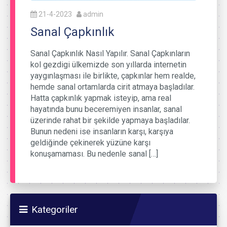
21-4-2023
admin
Sanal Çapkınlık
Sanal Çapkınlık Nasıl Yapılır. Sanal Çapkınların
kol gezdigi ülkemizde son yıllarda internetin
yaygınlaşması ile birlikte, çapkınlar hem realde,
hemde sanal ortamlarda cirit atmaya başladılar.
Hatta çapkınlık yapmak isteyip, ama real
hayatında bunu beceremiyen insanlar, sanal
üzerinde rahat bir şekilde yapmaya başladılar.
Bunun nedeni ise insanların karşı, karşıya
geldiğinde çekinerek yüzüne karşı
konuşamaması. Bu nedenle sanal […]
Kategoriler