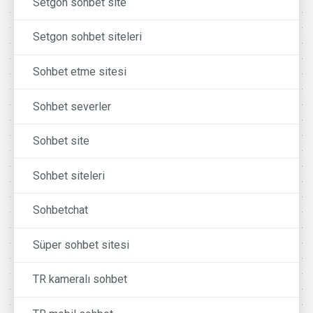
Setgon sohbet site
Setgon sohbet siteleri
Sohbet etme sitesi
Sohbet severler
Sohbet site
Sohbet siteleri
Sohbetchat
Süper sohbet sitesi
TR kameralı sohbet