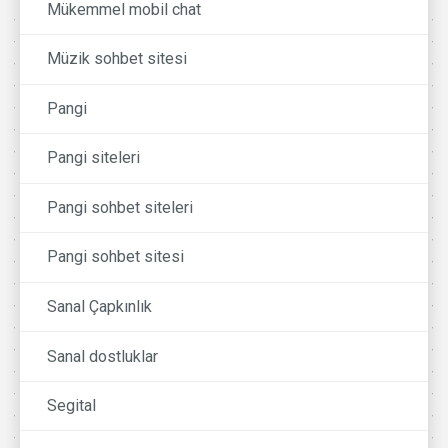
Mükemmel mobil chat
Müzik sohbet sitesi
Pangi
Pangi siteleri
Pangi sohbet siteleri
Pangi sohbet sitesi
Sanal Çapkınlık
Sanal dostluklar
Segital