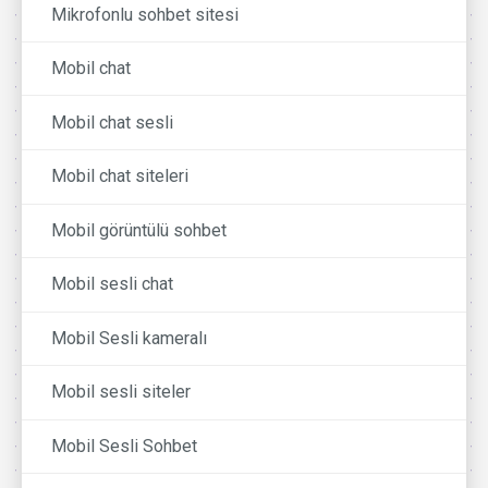
Mikrofonlu sohbet sitesi
Mobil chat
Mobil chat sesli
Mobil chat siteleri
Mobil görüntülü sohbet
Mobil sesli chat
Mobil Sesli kameralı
Mobil sesli siteler
Mobil Sesli Sohbet