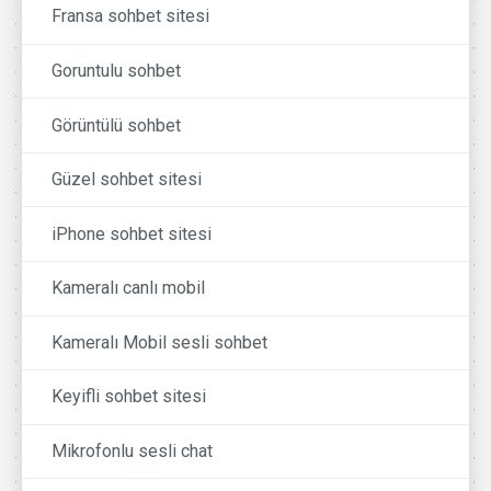
Fransa sohbet sitesi
Goruntulu sohbet
Görüntülü sohbet
Güzel sohbet sitesi
iPhone sohbet sitesi
Kameralı canlı mobil
Kameralı Mobil sesli sohbet
Keyifli sohbet sitesi
Mikrofonlu sesli chat