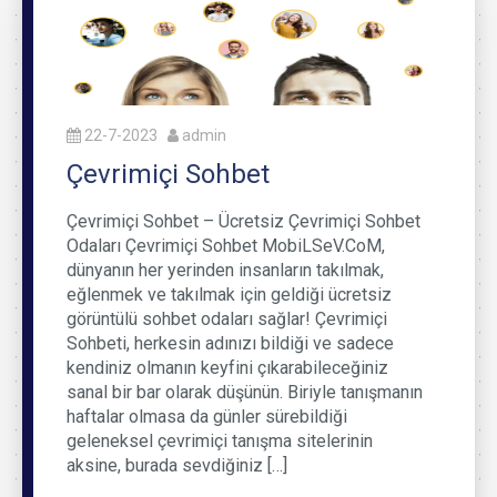
22-7-2023
admin
Çevrimiçi Sohbet
Çevrimiçi Sohbet – Ücretsiz Çevrimiçi Sohbet
Odaları Çevrimiçi Sohbet MobiLSeV.CoM,
dünyanın her yerinden insanların takılmak,
eğlenmek ve takılmak için geldiği ücretsiz
görüntülü sohbet odaları sağlar! Çevrimiçi
Sohbeti, herkesin adınızı bildiği ve sadece
kendiniz olmanın keyfini çıkarabileceğiniz
sanal bir bar olarak düşünün. Biriyle tanışmanın
haftalar olmasa da günler sürebildiği
geleneksel çevrimiçi tanışma sitelerinin
aksine, burada sevdiğiniz […]