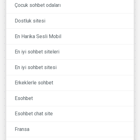
Çocuk sohbet odaları
Dostluk sitesi
En Harika Sesli Mobil
En iyi sohbet siteleri
En iyi sohbet sitesi
Erkeklerle sohbet
Esohbet
Esohbet chat site
Fransa