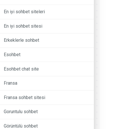
En iyi sohbet siteleri
En iyi sohbet sitesi
Erkeklerle sohbet
Esohbet
Esohbet chat site
Fransa
Fransa sohbet sitesi
Goruntulu sohbet
Görüntülü sohbet