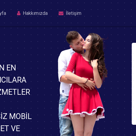
yfa
Hakkımızda
İletişim
N EN
ICILARA
IZMETLER
IZ MOBIL
BET VE