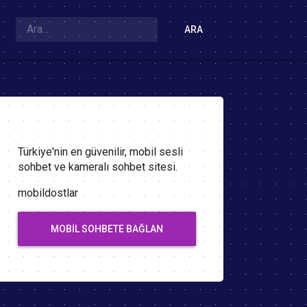
ARA
Türkiye'nin en güvenilir, mobil sesli
sohbet ve kameralı sohbet sitesi.
mobildostlar
MOBIL SOHBETE BAĞLAN