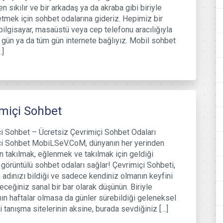
n sıkılır ve bir arkadaş ya da akraba gibi biriyle
tmek için sohbet odalarına gideriz. Hepimiz bir
bilgisayar, masaüstü veya cep telefonu aracılığıyla
 gün ya da tüm gün internete bağlıyız. Mobil sohbet
…]
miçi Sohbet
i Sohbet – Ücretsiz Çevrimiçi Sohbet Odaları
çi Sohbet MobiLSeV.CoM, dünyanın her yerinden
ın takılmak, eğlenmek ve takılmak için geldiği
 görüntülü sohbet odaları sağlar! Çevrimiçi Sohbeti,
 adınızı bildiği ve sadece kendiniz olmanın keyfini
leceğiniz sanal bir bar olarak düşünün. Biriyle
ın haftalar olmasa da günler sürebildiği geleneksel
i tanışma sitelerinin aksine, burada sevdiğiniz […]