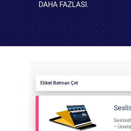
DAHA FAZLASI.
Etiket:
Batman Çet
Sesli
Seslisoh
– Ücrets