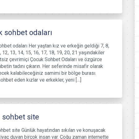
 sohbet odaları
hbet odaları Her yaştan kız ve erkeğin geldiği 7, 8,
, 12, 13, 14, 15, 16, 17, 18, 19, 20, 21 yaşındakiler
etsiz çevrimiçi Çocuk Sohbet Odaları ve özgürce
hbetin tadını çıkarın. Her seferinde misafir olarak
lecek kalabileceğiniz samimi bir bölge burası.
ohbet eden kızlar ve erkekler, yeni […]
 sohbet site
hbet site Günlük hayatından sıkılan ve konuşacak
htiyaç duyan birçok insan var. Çoğu zaman internette