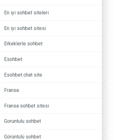
En iyi sohbet siteleri
En iyi sohbet sitesi
Erkeklerle sohbet
Esohbet
Esohbet chat site
Fransa
Fransa sohbet sitesi
Goruntulu sohbet
Görüntülü sohbet