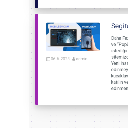
Segit
Daha Faz
ve “Popü
istediği
sitemizd
06-6-2023
admin
Yeni ins
edinmeye
kucaklay
katılın 
edinmeni