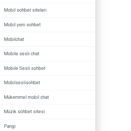
Mobil sohbet siteleri
Mobil yeni sohbet
Mobilchat
Mobile sesli chat
Mobile Sesli sohbet
Mobilseslisohbet
Mükemmel mobil chat
Müzik sohbet sitesi
Pangi