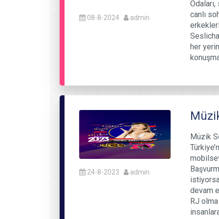
Odaları,
canlı so
08-8-2024
admin
erkekler
Seslicha
her yeri
konuşman
Müzik
Müzik So
Türkiye’
mobilse
Başvurma
24-8-2023
admin
istiyors
devam ed
RJ olma 
insanlar