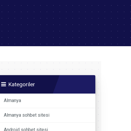
Kategoriler
Almanya
Almanya sohbet sitesi
Android sohbet sitesi