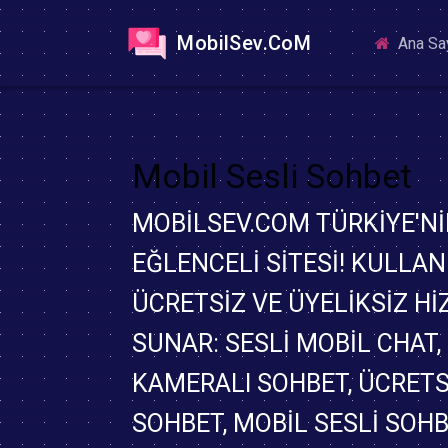
MobilSev.CoM
Ana Sa
Mobil Sesli Sohbet
MOBILSEV.COM TÜRKIYE'NI
EĞLENCELI SITESI! KULLAN
ÜCRETSIZ VE ÜYELIKSIZ H
SUNAR: SESLI MOBIL CHAT,
KAMERALI SOHBET, ÜCRETS
SOHBET, MOBIL SESLI SOH