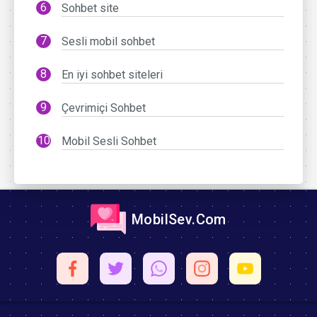
Sohbet site
Sesli mobil sohbet
En iyi sohbet siteleri
Çevrimiçi Sohbet
Mobil Sesli Sohbet
MobilSev.Com