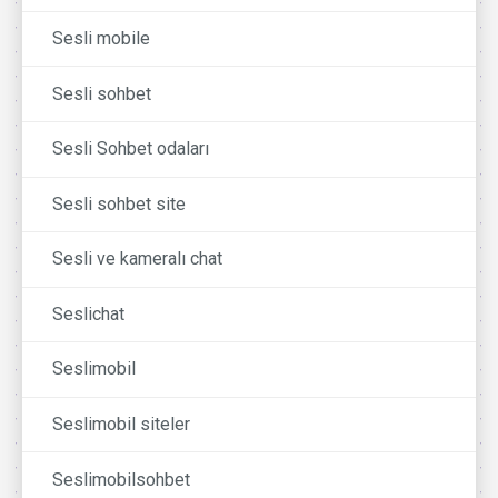
Sesli mobile
Sesli sohbet
Sesli Sohbet odaları
Sesli sohbet site
Sesli ve kameralı chat
Seslichat
Seslimobil
Seslimobil siteler
Seslimobilsohbet