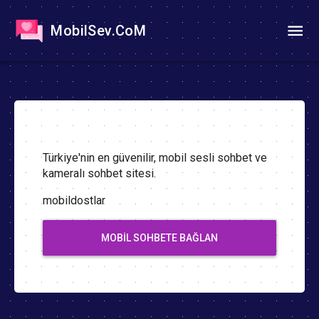
MobilSev.CoM
Türkiye'nin en güvenilir, mobil sesli sohbet ve
kameralı sohbet sitesi.
mobildostlar
MOBIL SOHBETE BAĞLAN