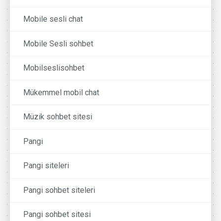
Mobile sesli chat
Mobile Sesli sohbet
Mobilseslisohbet
Mükemmel mobil chat
Müzik sohbet sitesi
Pangi
Pangi siteleri
Pangi sohbet siteleri
Pangi sohbet sitesi