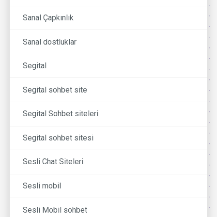
Sanal Çapkınlık
Sanal dostluklar
Segital
Segital sohbet site
Segital Sohbet siteleri
Segital sohbet sitesi
Sesli Chat Siteleri
Sesli mobil
Sesli Mobil sohbet