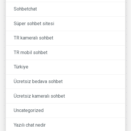
Sohbetchat
Süper sohbet sitesi
TR kameralı sohbet
TR mobil sohbet
Türkiye
Ücretsiz bedava sohbet
Ücretsiz kameralı sohbet
Uncategorized
Yazılı chat nedir