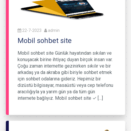
22-7-2023
admin
Mobil sohbet site
Mobil sohbet site Günlük hayatından sıkılan ve
konuşacak birine ihtiyaç duyan birçok insan var.
Çoğu zaman internette gezinirken sıkılır ve bir
arkadaş ya da akraba gibi biriyle sohbet etmek
için sohbet odalarına gideriz. Hepimiz bir
dizüstü bilgisayar, masaüstü veya cep telefonu
aracılığıyla ya yarım gün ya da tüm gün
internete bağlıyız. Mobil sohbet site ✓ […]