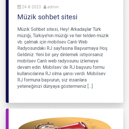
24-8-2023
admin
Müzik sohbet sitesi
Müzik Sohbet sitesi, Hey! Arkadaşlar Türk
müziği, Türkiye’nin müziği ve her telden müzik
vb. çalmak için mobilsev Canlı Web
Radyosundaki RJ sayfasına Başvurmaya Hoş
Geldiniz. Yeni bir şey dinlemek istiyorsanız
mobilsev Canlı web radyosunu izlemeye
devam edin. Mobilsev`de RJ başvuru formu
kullanıcılarına RJ olma şansı verdi. Mobilsev
RJ formuna başvurun, siz insanlara
yeteneğinizi dünyaya göstermeniz […]