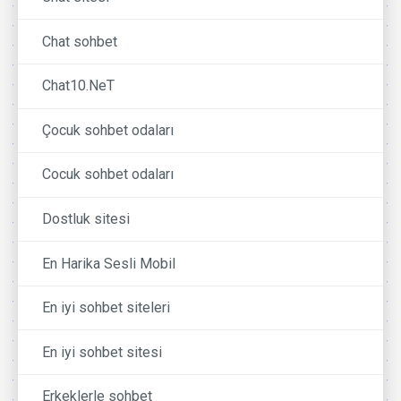
Chat sohbet
Chat10.NeT
Çocuk sohbet odaları
Cocuk sohbet odaları
Dostluk sitesi
En Harika Sesli Mobil
En iyi sohbet siteleri
En iyi sohbet sitesi
Erkeklerle sohbet