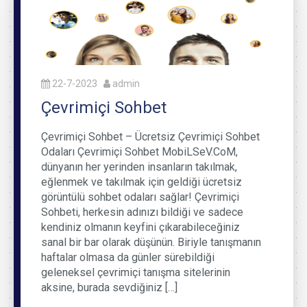
22-7-2023
admin
Çevrimiçi Sohbet
Çevrimiçi Sohbet – Ücretsiz Çevrimiçi Sohbet
Odaları Çevrimiçi Sohbet MobiLSeV.CoM,
dünyanın her yerinden insanların takılmak,
eğlenmek ve takılmak için geldiği ücretsiz
görüntülü sohbet odaları sağlar! Çevrimiçi
Sohbeti, herkesin adınızı bildiği ve sadece
kendiniz olmanın keyfini çıkarabileceğiniz
sanal bir bar olarak düşünün. Biriyle tanışmanın
haftalar olmasa da günler sürebildiği
geleneksel çevrimiçi tanışma sitelerinin
aksine, burada sevdiğiniz […]