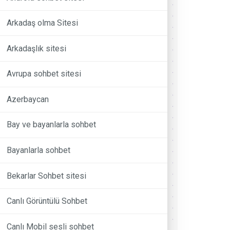
Arkadaş olma Sitesi
Arkadaşlık sitesi
Avrupa sohbet sitesi
Azerbaycan
Bay ve bayanlarla sohbet
Bayanlarla sohbet
Bekarlar Sohbet sitesi
Canlı Görüntülü Sohbet
Canlı Mobil sesli sohbet