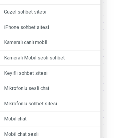
Güzel sohbet sitesi
iPhone sohbet sitesi
Kameralı canlı mobil
Kameralı Mobil sesli sohbet
Keyifli sohbet sitesi
Mikrofonlu sesli chat
Mikrofonlu sohbet sitesi
Mobil chat
Mobil chat sesli