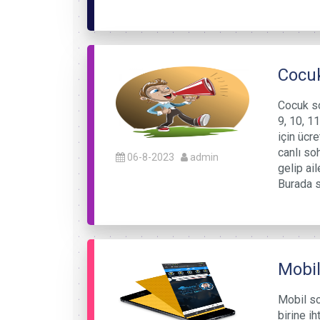
Cocuk
Cocuk so
9, 10, 11
için ücr
canlı so
06-8-2023
admin
gelip ai
Burada s
Mobil
Mobil so
birine i