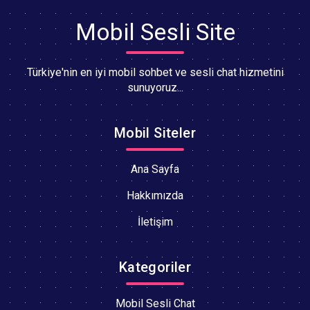
Mobil Sesli Site
Türkiye'nin en iyi mobil sohbet ve sesli chat hizmetini
sunuyoruz...
Mobil Siteler
Ana Sayfa
Hakkımızda
İletişim
Kategoriler
Mobil Sesli Chat