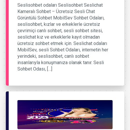
Seslisohbet odaları Seslisohbet Seslichat
Kameralı Sohbet – Ücretsiz Sesli Chat
Görüntülü Sohbet MobilSev Sohbet Odaları,
seslisohbet, kızlar ve erkeklerle ücretsiz
çevrimiçi canlı sohbet, sesli sohbet sitesi,
seslichat kız ve erkeklerle kayıt olmadan
ücretsiz sohbet etmek için. Seslichat odaları
MobilSev, sesli Sohbet Odaları, internetin her
yerindeki, seslisohbet, canlı sohbet
insanlarıyla konuşmanıza olanak tanır. Sesli
Sohbet Odası, […]