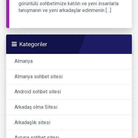
görüntülü sohbetimize katılın ve yeni insanlarla
tanışmanın ve yeni arkadaşlar edinmenin […]
Kategoriler
Almanya
Almanya sohbet sitesi
Android sohbet sitesi
Arkadaş olma Sitesi
Arkadaşlık sitesi
Avrupa sohbet sitesi