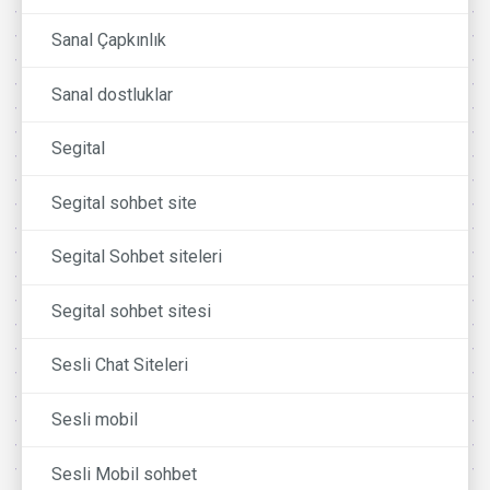
Sanal Çapkınlık
Sanal dostluklar
Segital
Segital sohbet site
Segital Sohbet siteleri
Segital sohbet sitesi
Sesli Chat Siteleri
Sesli mobil
Sesli Mobil sohbet