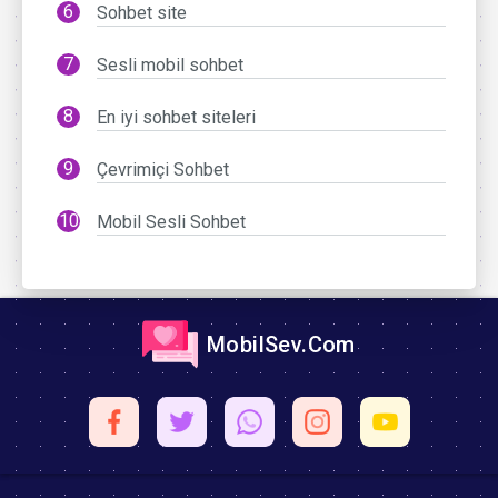
Sohbet site
Sesli mobil sohbet
En iyi sohbet siteleri
Çevrimiçi Sohbet
Mobil Sesli Sohbet
MobilSev.Com