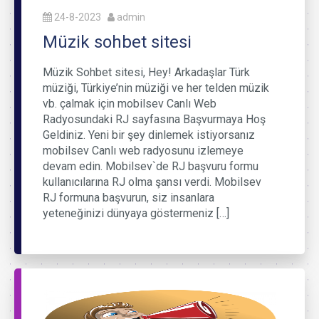
24-8-2023
admin
Müzik sohbet sitesi
Müzik Sohbet sitesi, Hey! Arkadaşlar Türk
müziği, Türkiye’nin müziği ve her telden müzik
vb. çalmak için mobilsev Canlı Web
Radyosundaki RJ sayfasına Başvurmaya Hoş
Geldiniz. Yeni bir şey dinlemek istiyorsanız
mobilsev Canlı web radyosunu izlemeye
devam edin. Mobilsev`de RJ başvuru formu
kullanıcılarına RJ olma şansı verdi. Mobilsev
RJ formuna başvurun, siz insanlara
yeteneğinizi dünyaya göstermeniz […]