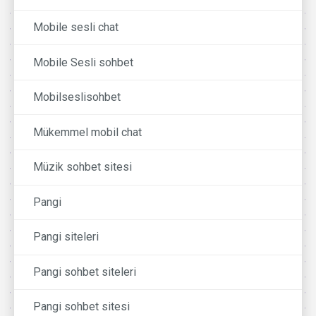
Mobile sesli chat
Mobile Sesli sohbet
Mobilseslisohbet
Mükemmel mobil chat
Müzik sohbet sitesi
Pangi
Pangi siteleri
Pangi sohbet siteleri
Pangi sohbet sitesi