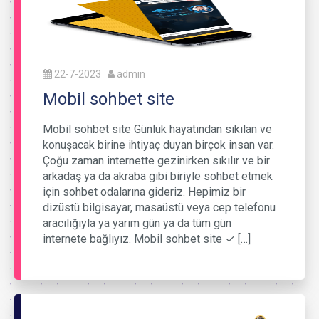
22-7-2023
admin
Mobil sohbet site
Mobil sohbet site Günlük hayatından sıkılan ve
konuşacak birine ihtiyaç duyan birçok insan var.
Çoğu zaman internette gezinirken sıkılır ve bir
arkadaş ya da akraba gibi biriyle sohbet etmek
için sohbet odalarına gideriz. Hepimiz bir
dizüstü bilgisayar, masaüstü veya cep telefonu
aracılığıyla ya yarım gün ya da tüm gün
internete bağlıyız. Mobil sohbet site ✓ […]