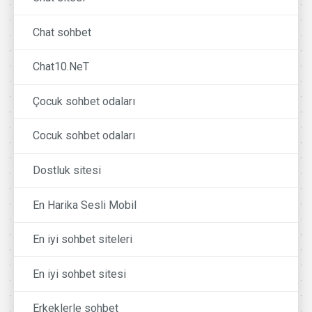
Chat sohbet
Chat10.NeT
Çocuk sohbet odaları
Cocuk sohbet odaları
Dostluk sitesi
En Harika Sesli Mobil
En iyi sohbet siteleri
En iyi sohbet sitesi
Erkeklerle sohbet