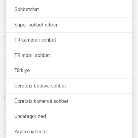
Sohbetchat
Süper sohbet sitesi
TR kameralı sohbet
TR mobil sohbet
Türkiye
Ücretsiz bedava sohbet
Ücretsiz kameralı sohbet
Uncategorized
Yazılı chat nedir