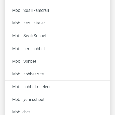
Mobil Sesli kameralı
Mobil sesli siteler
Mobil Sesli Sohbet
Mobil seslisohbet
Mobil Sohbet
Mobil sohbet site
Mobil sohbet siteleri
Mobil yeni sohbet
Mobilchat