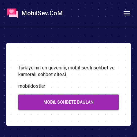
MobilSev.CoM
Türkiye'nin en güvenilir, mobil sesli sohbet ve
kameralı sohbet sitesi.
mobildostlar
MOBIL SOHBETE BAĞLAN