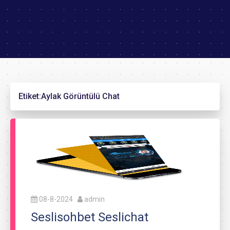
Etiket:
Aylak Görüntülü Chat
08-8-2024
admin
Seslisohbet Seslichat