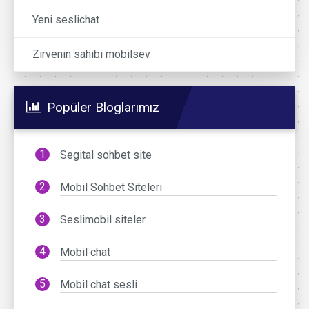
Yeni seslichat
Zirvenin sahibi mobilsev
Popüler Bloglarımız
Segital sohbet site
Mobil Sohbet Siteleri
Seslimobil siteler
Mobil chat
Mobil chat sesli