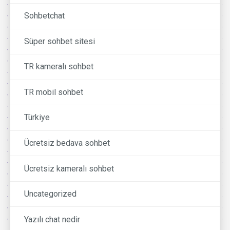
Sohbetchat
Süper sohbet sitesi
TR kameralı sohbet
TR mobil sohbet
Türkiye
Ücretsiz bedava sohbet
Ücretsiz kameralı sohbet
Uncategorized
Yazılı chat nedir