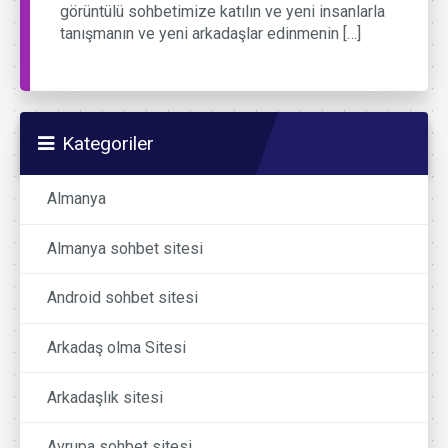
görüntülü sohbetimize katılın ve yeni insanlarla
tanışmanın ve yeni arkadaşlar edinmenin […]
Kategoriler
Almanya
Almanya sohbet sitesi
Android sohbet sitesi
Arkadaş olma Sitesi
Arkadaşlık sitesi
Avrupa sohbet sitesi