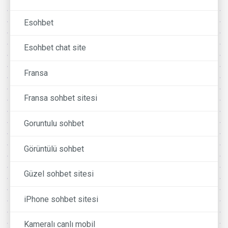
Esohbet
Esohbet chat site
Fransa
Fransa sohbet sitesi
Goruntulu sohbet
Görüntülü sohbet
Güzel sohbet sitesi
iPhone sohbet sitesi
Kameralı canlı mobil