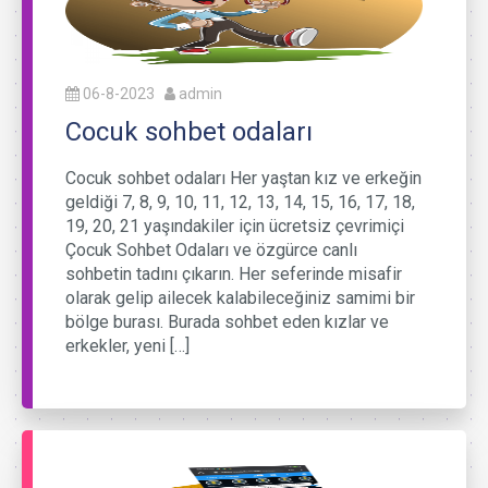
06-8-2023
admin
Cocuk sohbet odaları
Cocuk sohbet odaları Her yaştan kız ve erkeğin
geldiği 7, 8, 9, 10, 11, 12, 13, 14, 15, 16, 17, 18,
19, 20, 21 yaşındakiler için ücretsiz çevrimiçi
Çocuk Sohbet Odaları ve özgürce canlı
sohbetin tadını çıkarın. Her seferinde misafir
olarak gelip ailecek kalabileceğiniz samimi bir
bölge burası. Burada sohbet eden kızlar ve
erkekler, yeni […]