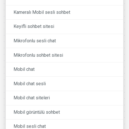
Kameralı Mobil sesli sohbet
Keyifli sohbet sitesi
Mikrofonlu sesli chat
Mikrofonlu sohbet sitesi
Mobil chat
Mobil chat sesli
Mobil chat siteleri
Mobil görüntülü sohbet
Mobil sesli chat