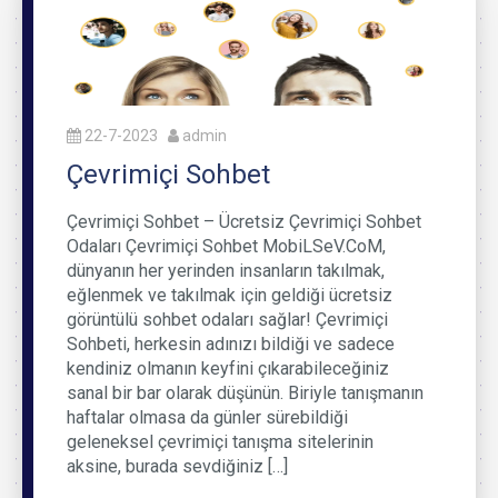
22-7-2023
admin
Çevrimiçi Sohbet
Çevrimiçi Sohbet – Ücretsiz Çevrimiçi Sohbet
Odaları Çevrimiçi Sohbet MobiLSeV.CoM,
dünyanın her yerinden insanların takılmak,
eğlenmek ve takılmak için geldiği ücretsiz
görüntülü sohbet odaları sağlar! Çevrimiçi
Sohbeti, herkesin adınızı bildiği ve sadece
kendiniz olmanın keyfini çıkarabileceğiniz
sanal bir bar olarak düşünün. Biriyle tanışmanın
haftalar olmasa da günler sürebildiği
geleneksel çevrimiçi tanışma sitelerinin
aksine, burada sevdiğiniz […]