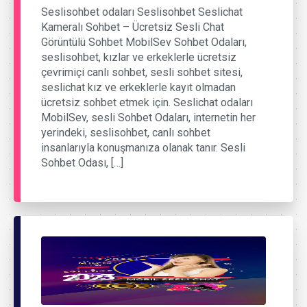
Seslisohbet odaları Seslisohbet Seslichat
Kameralı Sohbet – Ücretsiz Sesli Chat
Görüntülü Sohbet MobilSev Sohbet Odaları,
seslisohbet, kızlar ve erkeklerle ücretsiz
çevrimiçi canlı sohbet, sesli sohbet sitesi,
seslichat kız ve erkeklerle kayıt olmadan
ücretsiz sohbet etmek için. Seslichat odaları
MobilSev, sesli Sohbet Odaları, internetin her
yerindeki, seslisohbet, canlı sohbet
insanlarıyla konuşmanıza olanak tanır. Sesli
Sohbet Odası, […]