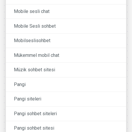
Mobile sesli chat
Mobile Sesli sohbet
Mobilseslisohbet
Mükemmel mobil chat
Müzik sohbet sitesi
Pangi
Pangi siteleri
Pangi sohbet siteleri
Pangi sohbet sitesi