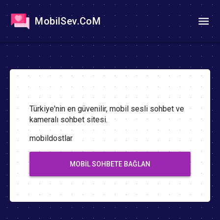
MobilSev.CoM
Türkiye'nin en güvenilir, mobil sesli sohbet ve
kameralı sohbet sitesi.
mobildostlar
MOBIL SOHBETE BAĞLAN