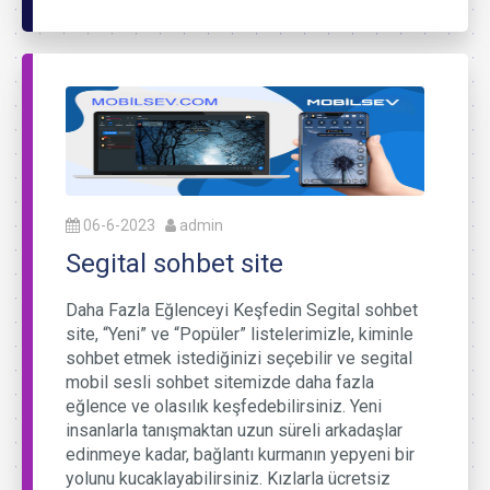
06-6-2023
admin
Segital sohbet site
Daha Fazla Eğlenceyi Keşfedin Segital sohbet
site, “Yeni” ve “Popüler” listelerimizle, kiminle
sohbet etmek istediğinizi seçebilir ve segital
mobil sesli sohbet sitemizde daha fazla
eğlence ve olasılık keşfedebilirsiniz. Yeni
insanlarla tanışmaktan uzun süreli arkadaşlar
edinmeye kadar, bağlantı kurmanın yepyeni bir
yolunu kucaklayabilirsiniz. Kızlarla ücretsiz