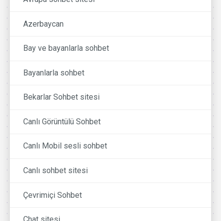
Azerbaycan
Bay ve bayanlarla sohbet
Bayanlarla sohbet
Bekarlar Sohbet sitesi
Canlı Görüntülü Sohbet
Canlı Mobil sesli sohbet
Canlı sohbet sitesi
Çevrimiçi Sohbet
Chat sitesi