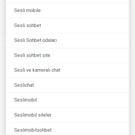
Sesli mobile
Sesli sohbet
Sesli Sohbet odaları
Sesli sohbet site
Sesli ve kameralı chat
Seslichat
Seslimobil
Seslimobil siteler
Seslimobilsohbet