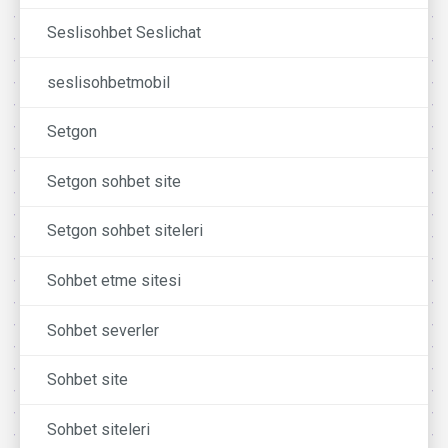
Seslisohbet Seslichat
seslisohbetmobil
Setgon
Setgon sohbet site
Setgon sohbet siteleri
Sohbet etme sitesi
Sohbet severler
Sohbet site
Sohbet siteleri