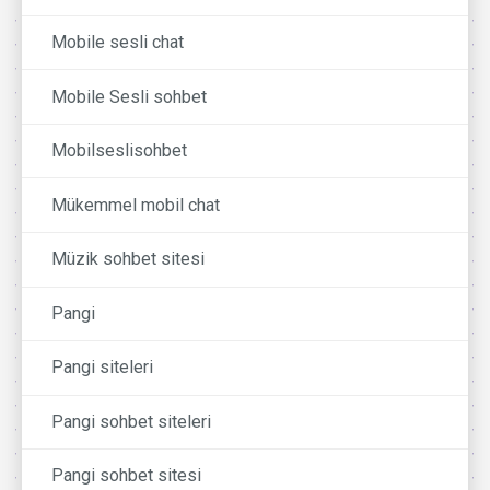
Mobile sesli chat
Mobile Sesli sohbet
Mobilseslisohbet
Mükemmel mobil chat
Müzik sohbet sitesi
Pangi
Pangi siteleri
Pangi sohbet siteleri
Pangi sohbet sitesi