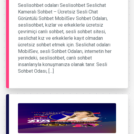
Seslisohbet odaları Seslisohbet Seslichat
Kameralı Sohbet – Ücretsiz Sesli Chat
Görüntülü Sohbet MobilSev Sohbet Odaları,
seslisohbet, kızlar ve erkeklerle ücretsiz
çevrimiçi canlı sohbet, sesli sohbet sitesi,
seslichat kız ve erkeklerle kayıt olmadan
ücretsiz sohbet etmek için. Seslichat odaları
MobilSev, sesli Sohbet Odaları, internetin her
yerindeki, seslisohbet, canlı sohbet
insanlarıyla konuşmanıza olanak tanır. Sesli
Sohbet Odası, […]