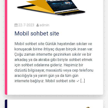
22-7-2023
admin
Mobil sohbet site
Mobil sohbet site Günlük hayatından sıkılan ve
konuşacak birine ihtiyaç duyan birçok insan var.
Çoğu zaman internette gezinirken sıkılır ve bir
arkadaş ya da akraba gibi biriyle sohbet etmek
için sohbet odalarına gideriz. Hepimiz bir
dizüstü bilgisayar, masaüstü veya cep telefonu
aracılığıyla ya yarım gün ya da tüm gün
internete bağlıyız. Mobil sohbet site ✓ […]