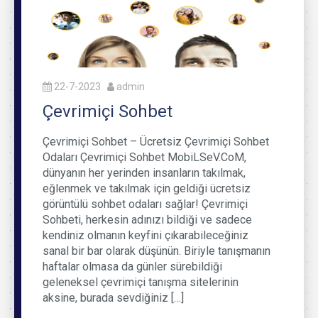
22-7-2023
admin
Çevrimiçi Sohbet
Çevrimiçi Sohbet – Ücretsiz Çevrimiçi Sohbet
Odaları Çevrimiçi Sohbet MobiLSeV.CoM,
dünyanın her yerinden insanların takılmak,
eğlenmek ve takılmak için geldiği ücretsiz
görüntülü sohbet odaları sağlar! Çevrimiçi
Sohbeti, herkesin adınızı bildiği ve sadece
kendiniz olmanın keyfini çıkarabileceğiniz
sanal bir bar olarak düşünün. Biriyle tanışmanın
haftalar olmasa da günler sürebildiği
geleneksel çevrimiçi tanışma sitelerinin
aksine, burada sevdiğiniz […]