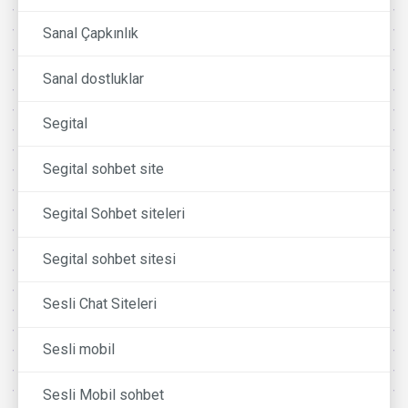
Sanal Çapkınlık
Sanal dostluklar
Segital
Segital sohbet site
Segital Sohbet siteleri
Segital sohbet sitesi
Sesli Chat Siteleri
Sesli mobil
Sesli Mobil sohbet