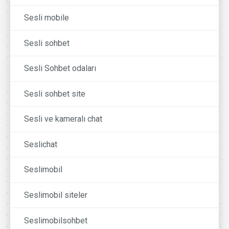
Sesli mobile
Sesli sohbet
Sesli Sohbet odaları
Sesli sohbet site
Sesli ve kameralı chat
Seslichat
Seslimobil
Seslimobil siteler
Seslimobilsohbet