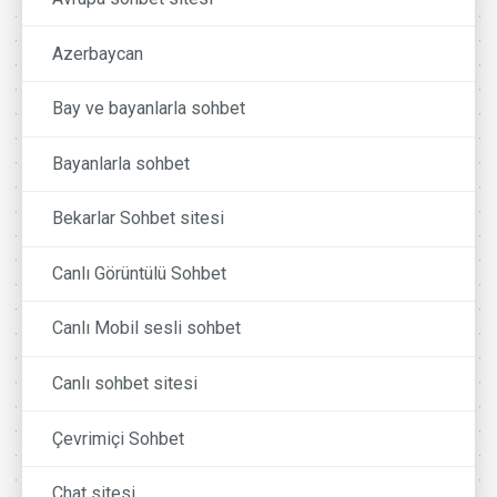
Azerbaycan
Bay ve bayanlarla sohbet
Bayanlarla sohbet
Bekarlar Sohbet sitesi
Canlı Görüntülü Sohbet
Canlı Mobil sesli sohbet
Canlı sohbet sitesi
Çevrimiçi Sohbet
Chat sitesi