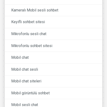
Kameralı Mobil sesli sohbet
Keyifli sohbet sitesi
Mikrofonlu sesli chat
Mikrofonlu sohbet sitesi
Mobil chat
Mobil chat sesli
Mobil chat siteleri
Mobil görüntülü sohbet
Mobil sesli chat