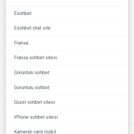
Esohbet
Esohbet chat site
Fransa
Fransa sohbet sitesi
Görüntülü sohbet
Goruntulu sohbet
Güzel sohbet sitesi
iPhone sohbet sitesi
Kameralı canlı mobil