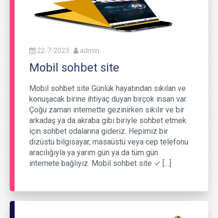
22-7-2023
admin
Mobil sohbet site
Mobil sohbet site Günlük hayatından sıkılan ve
konuşacak birine ihtiyaç duyan birçok insan var.
Çoğu zaman internette gezinirken sıkılır ve bir
arkadaş ya da akraba gibi biriyle sohbet etmek
için sohbet odalarına gideriz. Hepimiz bir
dizüstü bilgisayar, masaüstü veya cep telefonu
aracılığıyla ya yarım gün ya da tüm gün
internete bağlıyız. Mobil sohbet site ✓ […]