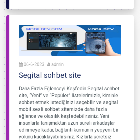
06-6-2023
admin
Segital sohbet site
Daha Fazla Eğlenceyi Keşfedin Segital sohbet
site, “Yeni” ve “Popüler” listelerimizle, kiminle
sohbet etmek istediğinizi seçebilir ve segital
mobil sesli sohbet sitemizde daha fazla
eğlence ve olasılık keşfedebilirsiniz. Yeni
insanlarla tanışmaktan uzun süreli arkadaşlar
edinmeye kadar, bağlantı kurmanın yepyeni bir
yolunu kucaklayabilirsiniz. Kızlarla ücretsiz