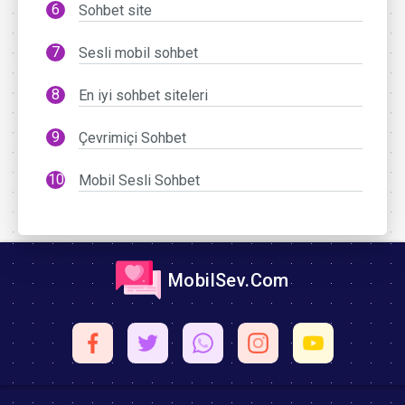
Sohbet site
Sesli mobil sohbet
En iyi sohbet siteleri
Çevrimiçi Sohbet
Mobil Sesli Sohbet
MobilSev.Com