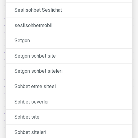
Seslisohbet Seslichat
seslisohbetmobil
Setgon
Setgon sohbet site
Setgon sohbet siteleri
Sohbet etme sitesi
Sohbet severler
Sohbet site
Sohbet siteleri