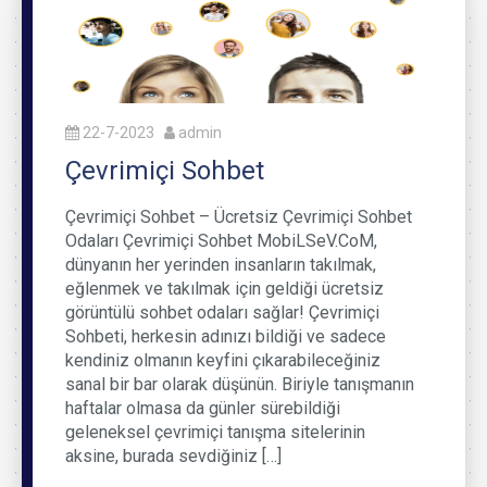
22-7-2023
admin
Çevrimiçi Sohbet
Çevrimiçi Sohbet – Ücretsiz Çevrimiçi Sohbet
Odaları Çevrimiçi Sohbet MobiLSeV.CoM,
dünyanın her yerinden insanların takılmak,
eğlenmek ve takılmak için geldiği ücretsiz
görüntülü sohbet odaları sağlar! Çevrimiçi
Sohbeti, herkesin adınızı bildiği ve sadece
kendiniz olmanın keyfini çıkarabileceğiniz
sanal bir bar olarak düşünün. Biriyle tanışmanın
haftalar olmasa da günler sürebildiği
geleneksel çevrimiçi tanışma sitelerinin
aksine, burada sevdiğiniz […]