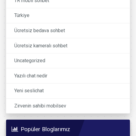
TR mobil sohbet
Türkiye
Ücretsiz bedava sohbet
Ücretsiz kameralı sohbet
Uncategorized
Yazılı chat nedir
Yeni seslichat
Zirvenin sahibi mobilsev
Popüler Bloglarımız