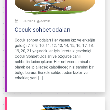
06-8-2023
admin
Cocuk sohbet odaları
Cocuk sohbet odaları Her yaştan kız ve erkeğin
geldiği 7, 8, 9, 10, 11, 12, 13, 14, 15, 16, 17, 18,
19, 20, 21 yaşındakiler için ücretsiz çevrimiçi
Çocuk Sohbet Odaları ve özgürce canlı
sohbetin tadını çıkarın. Her seferinde misafir
olarak gelip ailecek kalabileceğiniz samimi bir
bölge burası. Burada sohbet eden kızlar ve
erkekler, yeni […]