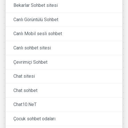
Bekarlar Sohbet sitesi
Canlı Görüntülü Sohbet
Canlı Mobil sesli sohbet
Canlı sohbet sitesi
Çevrimiçi Sohbet
Chat sitesi
Chat sohbet
Chat10.NeT
Çocuk sohbet odaları