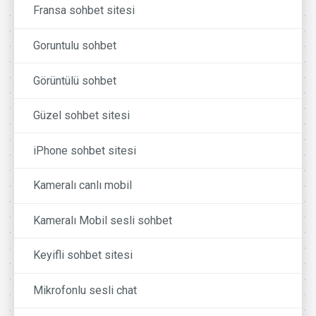
Fransa sohbet sitesi
Goruntulu sohbet
Görüntülü sohbet
Güzel sohbet sitesi
iPhone sohbet sitesi
Kameralı canlı mobil
Kameralı Mobil sesli sohbet
Keyifli sohbet sitesi
Mikrofonlu sesli chat