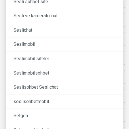
Sesli sohbet site
Sesli ve kameralı chat
Seslichat
Seslimobil
Seslimobil siteler
Seslimobilsohbet
Seslisohbet Seslichat
seslisohbetmobil
Setgon