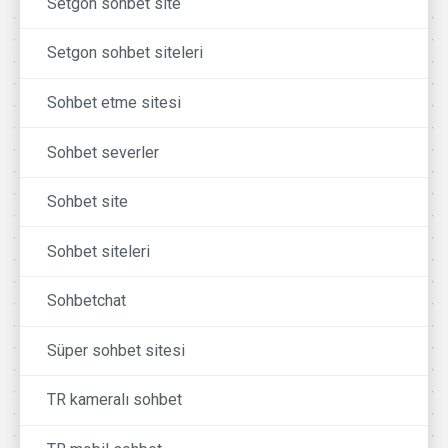
Setgon sohbet site
Setgon sohbet siteleri
Sohbet etme sitesi
Sohbet severler
Sohbet site
Sohbet siteleri
Sohbetchat
Süper sohbet sitesi
TR kameralı sohbet