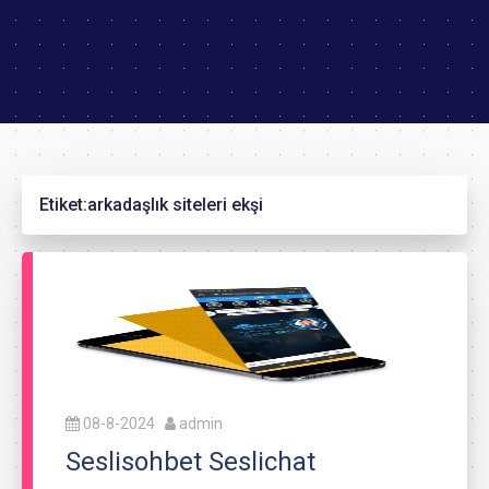
Etiket:
arkadaşlık siteleri ekşi
08-8-2024
admin
Seslisohbet Seslichat