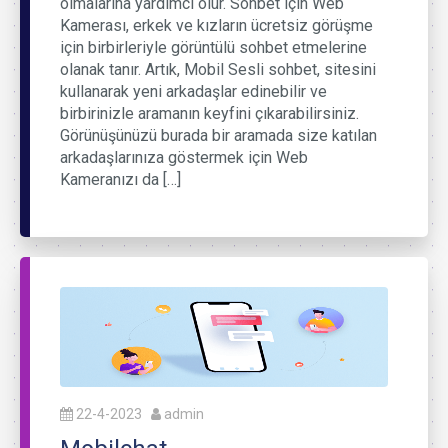
olmalarına yardımcı olur. Sohbet için Web
Kamerası, erkek ve kızların ücretsiz görüşme
için birbirleriyle görüntülü sohbet etmelerine
olanak tanır. Artık, Mobil Sesli sohbet, sitesini
kullanarak yeni arkadaşlar edinebilir ve
birbirinizle aramanın keyfini çıkarabilirsiniz.
Görünüşünüzü burada bir aramada size katılan
arkadaşlarınıza göstermek için Web
Kameranızı da […]
22-4-2023
admin