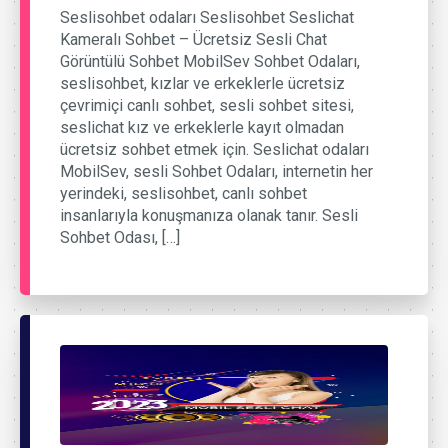
Seslisohbet odaları Seslisohbet Seslichat
Kameralı Sohbet – Ücretsiz Sesli Chat
Görüntülü Sohbet MobilSev Sohbet Odaları,
seslisohbet, kızlar ve erkeklerle ücretsiz
çevrimiçi canlı sohbet, sesli sohbet sitesi,
seslichat kız ve erkeklerle kayıt olmadan
ücretsiz sohbet etmek için. Seslichat odaları
MobilSev, sesli Sohbet Odaları, internetin her
yerindeki, seslisohbet, canlı sohbet
insanlarıyla konuşmanıza olanak tanır. Sesli
Sohbet Odası, […]