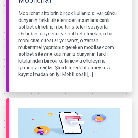
Mobilchat
Mobilchat sitelerin birçok kullanıcısı var çünkü
dünyanın farklı ülkelerinden insanlarla canlı
sohbet etmek için bu tür siteleri seviyorlar.
Onlardan biriyseniz ve sohbet etmek için bir
mobilchat sitesi arıyorsanız, o zaman
mükemmel yapmanız gereken mobilsev.com
sohbet sitesine katılmanız dünyanın farklı
kıtalarından birçok kullanıcıyla etkileşime
girmenizi sağlar. Şimdi tereddüt etmeyin ve
kayıt olmadan en iyi Mobil sesli […]