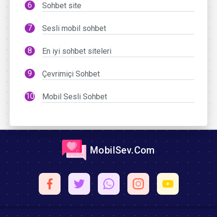
Sohbet site
Sesli mobil sohbet
En iyi sohbet siteleri
Çevrimiçi Sohbet
Mobil Sesli Sohbet
MobilSev.Com