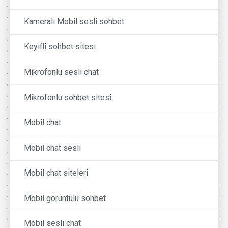
Kameralı Mobil sesli sohbet
Keyifli sohbet sitesi
Mikrofonlu sesli chat
Mikrofonlu sohbet sitesi
Mobil chat
Mobil chat sesli
Mobil chat siteleri
Mobil görüntülü sohbet
Mobil sesli chat