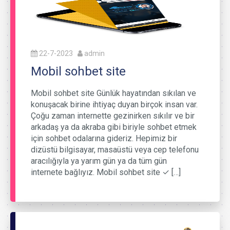
22-7-2023
admin
Mobil sohbet site
Mobil sohbet site Günlük hayatından sıkılan ve
konuşacak birine ihtiyaç duyan birçok insan var.
Çoğu zaman internette gezinirken sıkılır ve bir
arkadaş ya da akraba gibi biriyle sohbet etmek
için sohbet odalarına gideriz. Hepimiz bir
dizüstü bilgisayar, masaüstü veya cep telefonu
aracılığıyla ya yarım gün ya da tüm gün
internete bağlıyız. Mobil sohbet site ✓ […]