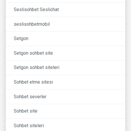
Seslisohbet Seslichat
seslisohbetmobil
Setgon
Setgon sohbet site
Setgon sohbet siteleri
Sohbet etme sitesi
Sohbet severler
Sohbet site
Sohbet siteleri