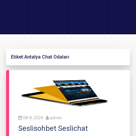
Etiket:
Antalya Chat Odaları
08-8-2024
admin
Seslisohbet Seslichat