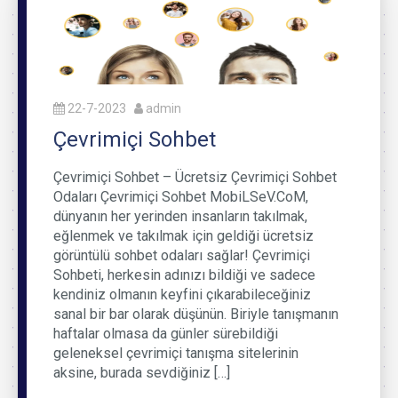
22-7-2023
admin
Çevrimiçi Sohbet
Çevrimiçi Sohbet – Ücretsiz Çevrimiçi Sohbet
Odaları Çevrimiçi Sohbet MobiLSeV.CoM,
dünyanın her yerinden insanların takılmak,
eğlenmek ve takılmak için geldiği ücretsiz
görüntülü sohbet odaları sağlar! Çevrimiçi
Sohbeti, herkesin adınızı bildiği ve sadece
kendiniz olmanın keyfini çıkarabileceğiniz
sanal bir bar olarak düşünün. Biriyle tanışmanın
haftalar olmasa da günler sürebildiği
geleneksel çevrimiçi tanışma sitelerinin
aksine, burada sevdiğiniz […]