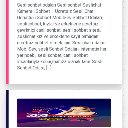
Seslisohbet odaları Seslisohbet Seslichat
Kameralı Sohbet – Ücretsiz Sesli Chat
Görüntülü Sohbet MobilSev Sohbet Odaları,
seslisohbet, kızlar ve erkeklerle ücretsiz
çevrimiçi canlı sohbet, sesli sohbet sitesi,
seslichat kız ve erkeklerle kayıt olmadan
ücretsiz sohbet etmek için. Seslichat odaları
MobilSev, sesli Sohbet Odaları, internetin her
yerindeki, seslisohbet, canlı sohbet
insanlarıyla konuşmanıza olanak tanır. Sesli
Sohbet Odası, […]