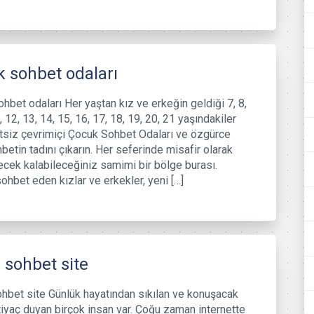
 sohbet odaları
hbet odaları Her yaştan kız ve erkeğin geldiği 7, 8,
, 12, 13, 14, 15, 16, 17, 18, 19, 20, 21 yaşındakiler
etsiz çevrimiçi Çocuk Sohbet Odaları ve özgürce
hbetin tadını çıkarın. Her seferinde misafir olarak
lecek kalabileceğiniz samimi bir bölge burası.
ohbet eden kızlar ve erkekler, yeni […]
 sohbet site
hbet site Günlük hayatından sıkılan ve konuşacak
htiyaç duyan birçok insan var. Çoğu zaman internette