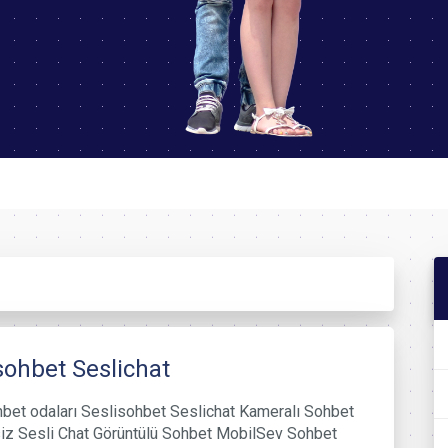
sohbet Seslichat
bet odaları Seslisohbet Seslichat Kameralı Sohbet
iz Sesli Chat Görüntülü Sohbet MobilSev Sohbet