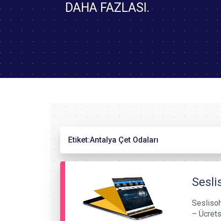
DAHA FAZLASI.
Etiket:
Antalya Çet Odaları
Sesli
Seslisoh
– Ücrets