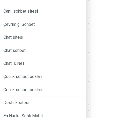
Canlı sohbet sitesi
Çevrimiçi Sohbet
Chat sitesi
Chat sohbet
Chat10.NeT
Çocuk sohbet odaları
Cocuk sohbet odaları
Dostluk sitesi
En Harika Sesli Mobil