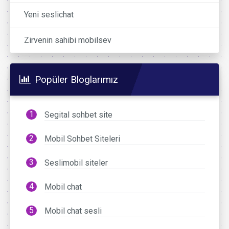
Yeni seslichat
Zirvenin sahibi mobilsev
Popüler Bloglarımız
Segital sohbet site
Mobil Sohbet Siteleri
Seslimobil siteler
Mobil chat
Mobil chat sesli