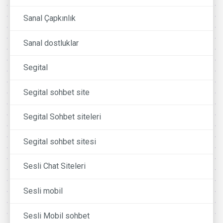
Sanal Çapkınlık
Sanal dostluklar
Segital
Segital sohbet site
Segital Sohbet siteleri
Segital sohbet sitesi
Sesli Chat Siteleri
Sesli mobil
Sesli Mobil sohbet