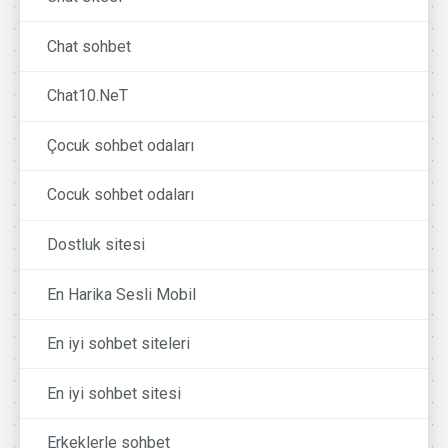
Chat sohbet
Chat10.NeT
Çocuk sohbet odaları
Cocuk sohbet odaları
Dostluk sitesi
En Harika Sesli Mobil
En iyi sohbet siteleri
En iyi sohbet sitesi
Erkeklerle sohbet