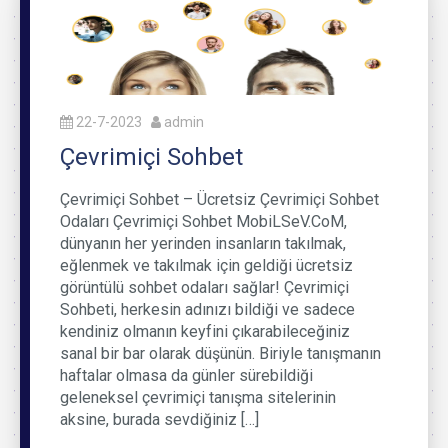
22-7-2023
admin
Çevrimiçi Sohbet
Çevrimiçi Sohbet – Ücretsiz Çevrimiçi Sohbet
Odaları Çevrimiçi Sohbet MobiLSeV.CoM,
dünyanın her yerinden insanların takılmak,
eğlenmek ve takılmak için geldiği ücretsiz
görüntülü sohbet odaları sağlar! Çevrimiçi
Sohbeti, herkesin adınızı bildiği ve sadece
kendiniz olmanın keyfini çıkarabileceğiniz
sanal bir bar olarak düşünün. Biriyle tanışmanın
haftalar olmasa da günler sürebildiği
geleneksel çevrimiçi tanışma sitelerinin
aksine, burada sevdiğiniz […]