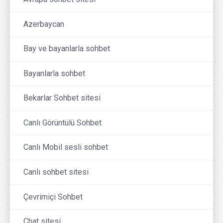
Azerbaycan
Bay ve bayanlarla sohbet
Bayanlarla sohbet
Bekarlar Sohbet sitesi
Canlı Görüntülü Sohbet
Canlı Mobil sesli sohbet
Canlı sohbet sitesi
Çevrimiçi Sohbet
Chat sitesi