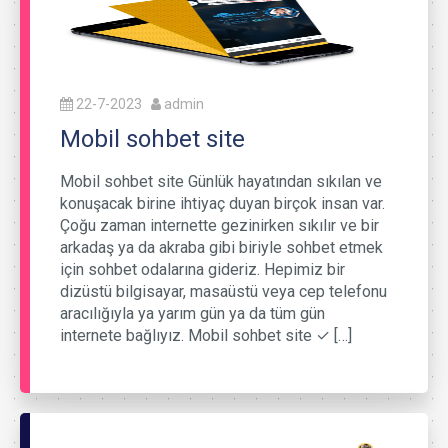
22-7-2023
admin
Mobil sohbet site
Mobil sohbet site Günlük hayatından sıkılan ve
konuşacak birine ihtiyaç duyan birçok insan var.
Çoğu zaman internette gezinirken sıkılır ve bir
arkadaş ya da akraba gibi biriyle sohbet etmek
için sohbet odalarına gideriz. Hepimiz bir
dizüstü bilgisayar, masaüstü veya cep telefonu
aracılığıyla ya yarım gün ya da tüm gün
internete bağlıyız. Mobil sohbet site ✓ […]