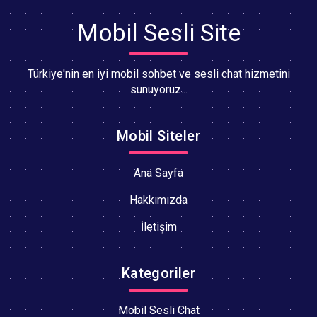
Mobil Sesli Site
Türkiye'nin en iyi mobil sohbet ve sesli chat hizmetini
sunuyoruz...
Mobil Siteler
Ana Sayfa
Hakkımızda
İletişim
Kategoriler
Mobil Sesli Chat