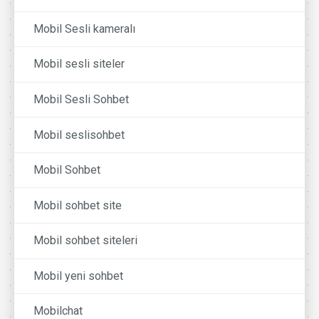
Mobil Sesli kameralı
Mobil sesli siteler
Mobil Sesli Sohbet
Mobil seslisohbet
Mobil Sohbet
Mobil sohbet site
Mobil sohbet siteleri
Mobil yeni sohbet
Mobilchat