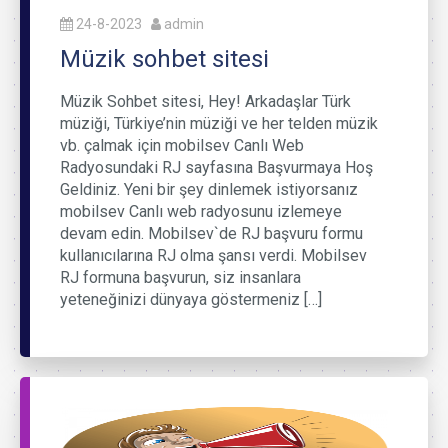
24-8-2023
admin
Müzik sohbet sitesi
Müzik Sohbet sitesi, Hey! Arkadaşlar Türk
müziği, Türkiye’nin müziği ve her telden müzik
vb. çalmak için mobilsev Canlı Web
Radyosundaki RJ sayfasına Başvurmaya Hoş
Geldiniz. Yeni bir şey dinlemek istiyorsanız
mobilsev Canlı web radyosunu izlemeye
devam edin. Mobilsev`de RJ başvuru formu
kullanıcılarına RJ olma şansı verdi. Mobilsev
RJ formuna başvurun, siz insanlara
yeteneğinizi dünyaya göstermeniz […]