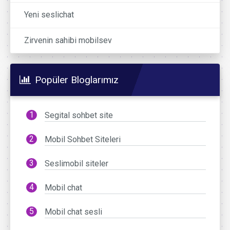
Yeni seslichat
Zirvenin sahibi mobilsev
Popüler Bloglarımız
Segital sohbet site
Mobil Sohbet Siteleri
Seslimobil siteler
Mobil chat
Mobil chat sesli