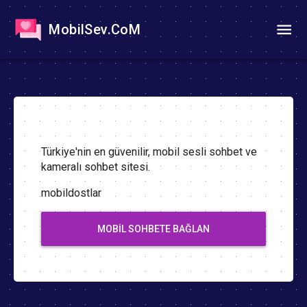
MobilSev.CoM
Türkiye'nin en güvenilir, mobil sesli sohbet ve
kameralı sohbet sitesi.
mobildostlar
MOBIL SOHBETE BAĞLAN