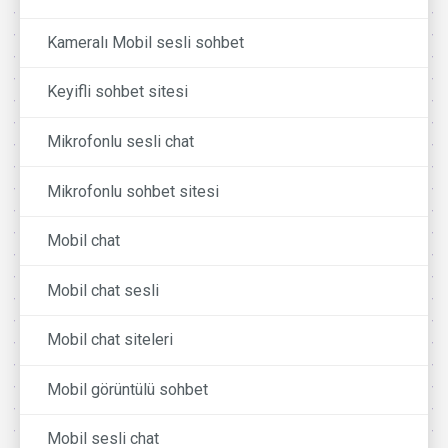
Kameralı Mobil sesli sohbet
Keyifli sohbet sitesi
Mikrofonlu sesli chat
Mikrofonlu sohbet sitesi
Mobil chat
Mobil chat sesli
Mobil chat siteleri
Mobil görüntülü sohbet
Mobil sesli chat