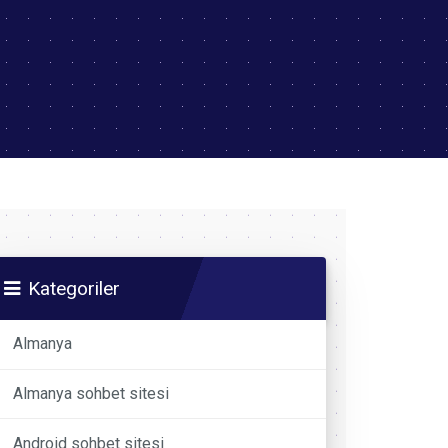
Kategoriler
Almanya
Almanya sohbet sitesi
Android sohbet sitesi