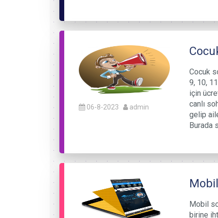
Cocuk
Cocuk so
9, 10, 11
için ücr
canlı so
06-8-2023
admin
gelip ai
Burada s
Mobil
Mobil so
birine i