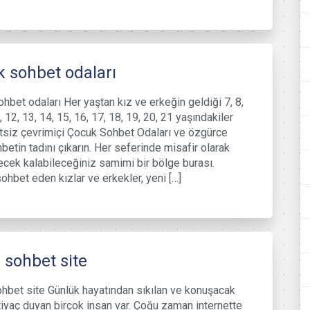
 sohbet odaları
hbet odaları Her yaştan kız ve erkeğin geldiği 7, 8,
, 12, 13, 14, 15, 16, 17, 18, 19, 20, 21 yaşındakiler
etsiz çevrimiçi Çocuk Sohbet Odaları ve özgürce
hbetin tadını çıkarın. Her seferinde misafir olarak
lecek kalabileceğiniz samimi bir bölge burası.
ohbet eden kızlar ve erkekler, yeni […]
 sohbet site
hbet site Günlük hayatından sıkılan ve konuşacak
htiyaç duyan birçok insan var. Çoğu zaman internette