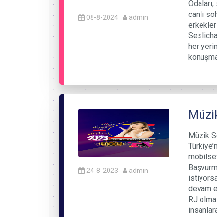
Odaları,
canlı so
08-8-2024
admin
erkekler
Seslicha
her yeri
konuşman
Müzik
Müzik So
Türkiye’
mobilse
Başvurma
24-8-2023
admin
istiyors
devam ed
RJ olma 
insanlar