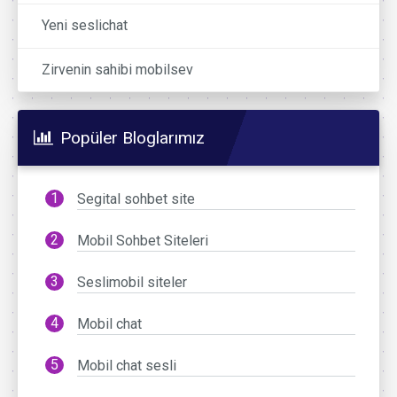
Yeni seslichat
Zirvenin sahibi mobilsev
Popüler Bloglarımız
Segital sohbet site
Mobil Sohbet Siteleri
Seslimobil siteler
Mobil chat
Mobil chat sesli