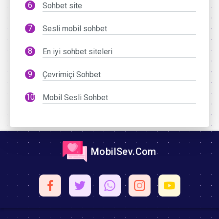
Sohbet site
Sesli mobil sohbet
En iyi sohbet siteleri
Çevrimiçi Sohbet
Mobil Sesli Sohbet
MobilSev.Com