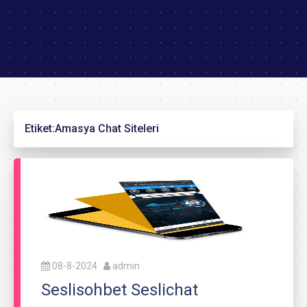
Etiket:
Amasya Chat Siteleri
08-8-2024
admin
Seslisohbet Seslichat