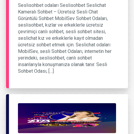
Seslisohbet odaları Seslisohbet Seslichat
Kameralı Sohbet – Ücretsiz Sesli Chat
Görüntülü Sohbet MobilSev Sohbet Odaları,
seslisohbet, kızlar ve erkeklerle ücretsiz
çevrimiçi canlı sohbet, sesli sohbet sitesi,
seslichat kız ve erkeklerle kayıt olmadan
ücretsiz sohbet etmek için. Seslichat odaları
MobilSev, sesli Sohbet Odaları, internetin her
yerindeki, seslisohbet, canlı sohbet
insanlarıyla konuşmanıza olanak tanır. Sesli
Sohbet Odası, […]