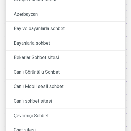
Azerbaycan
Bay ve bayanlarla sohbet
Bayanlarla sohbet
Bekarlar Sohbet sitesi
Canlı Görüntülü Sohbet
Canlı Mobil sesli sohbet
Canlı sohbet sitesi
Çevrimiçi Sohbet
Chat sitesi