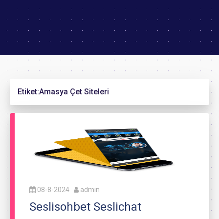
Etiket:
Amasya Çet Siteleri
08-8-2024
admin
Seslisohbet Seslichat