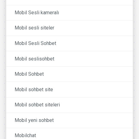
Mobil Sesli kameralı
Mobil sesli siteler
Mobil Sesli Sohbet
Mobil seslisohbet
Mobil Sohbet
Mobil sohbet site
Mobil sohbet siteleri
Mobil yeni sohbet
Mobilchat