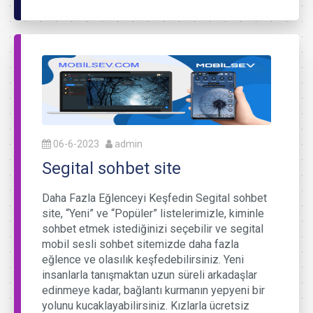
06-6-2023
admin
Segital sohbet site
Daha Fazla Eğlenceyi Keşfedin Segital sohbet
site, “Yeni” ve “Popüler” listelerimizle, kiminle
sohbet etmek istediğinizi seçebilir ve segital
mobil sesli sohbet sitemizde daha fazla
eğlence ve olasılık keşfedebilirsiniz. Yeni
insanlarla tanışmaktan uzun süreli arkadaşlar
edinmeye kadar, bağlantı kurmanın yepyeni bir
yolunu kucaklayabilirsiniz. Kızlarla ücretsiz