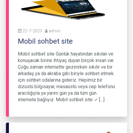
22-7-2023
admin
Mobil sohbet site
Mobil sohbet site Günlük hayatından sıkılan ve
konuşacak birine ihtiyaç duyan birçok insan var.
Çoğu zaman internette gezinirken sıkılır ve bir
arkadaş ya da akraba gibi biriyle sohbet etmek
için sohbet odalarına gideriz. Hepimiz bir
dizüstü bilgisayar, masaüstü veya cep telefonu
aracılığıyla ya yarım gün ya da tüm gün
internete bağlıyız. Mobil sohbet site ✓ […]