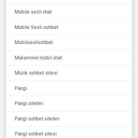
Mobile sesli chat
Mobile Sesli sohbet
Mobilseslisohbet
Mükemmel mobil chat
Müzik sohbet sitesi
Pangi
Pangi siteleri
Pangi sohbet siteleri
Pangi sohbet sitesi