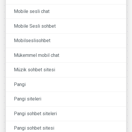
Mobile sesli chat
Mobile Sesli sohbet
Mobilseslisohbet
Mükemmel mobil chat
Müzik sohbet sitesi
Pangi
Pangi siteleri
Pangi sohbet siteleri
Pangi sohbet sitesi