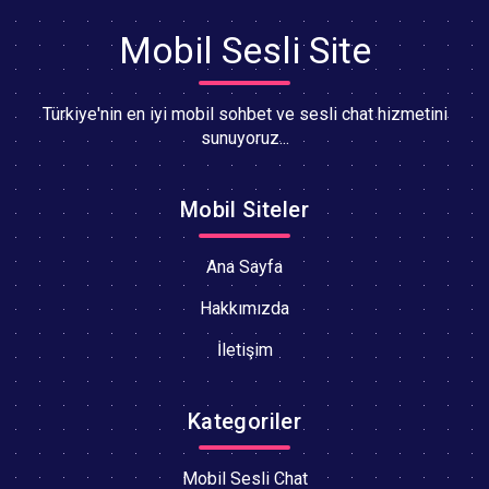
Mobil Sesli Site
Türkiye'nin en iyi mobil sohbet ve sesli chat hizmetini
sunuyoruz...
Mobil Siteler
Ana Sayfa
Hakkımızda
İletişim
Kategoriler
Mobil Sesli Chat