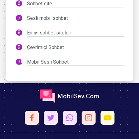
Sohbet site
Sesli mobil sohbet
En iyi sohbet siteleri
Çevrimiçi Sohbet
Mobil Sesli Sohbet
MobilSev.Com