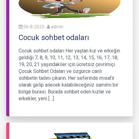
06-8-2023
admin
Cocuk sohbet odaları
Cocuk sohbet odaları Her yaştan kız ve erkeğin
geldiği 7, 8, 9, 10, 11, 12, 13, 14, 15, 16, 17, 18,
19, 20, 21 yaşındakiler için ücretsiz çevrimiçi
Çocuk Sohbet Odaları ve özgürce canlı
sohbetin tadını çıkarın. Her seferinde misafir
olarak gelip ailecek kalabileceğiniz samimi bir
bölge burası. Burada sohbet eden kızlar ve
erkekler, yeni […]