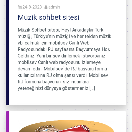
24-8-2023
admin
Müzik sohbet sitesi
Müzik Sohbet sitesi, Hey! Arkadaşlar Türk
müziği, Türkiye’nin müziği ve her telden müzik
vb. çalmak için mobilsev Canlı Web
Radyosundaki RJ sayfasına Başvurmaya Hoş
Geldiniz. Yeni bir şey dinlemek istiyorsanız
mobilsev Canlı web radyosunu izlemeye
devam edin. Mobilsev`de RJ başvuru formu
kullanıcılarına RJ olma şansı verdi. Mobilsev
RJ formuna başvurun, siz insanlara
yeteneğinizi dünyaya göstermeniz […]