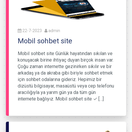
22-7-2023
admin
Mobil sohbet site
Mobil sohbet site Günlük hayatından sıkılan ve
konuşacak birine ihtiyaç duyan birçok insan var.
Çoğu zaman internette gezinirken sıkılır ve bir
arkadaş ya da akraba gibi biriyle sohbet etmek
için sohbet odalarına gideriz. Hepimiz bir
dizüstü bilgisayar, masaüstü veya cep telefonu
aracılığıyla ya yarım gün ya da tüm gün
internete bağlıyız. Mobil sohbet site ✓ […]