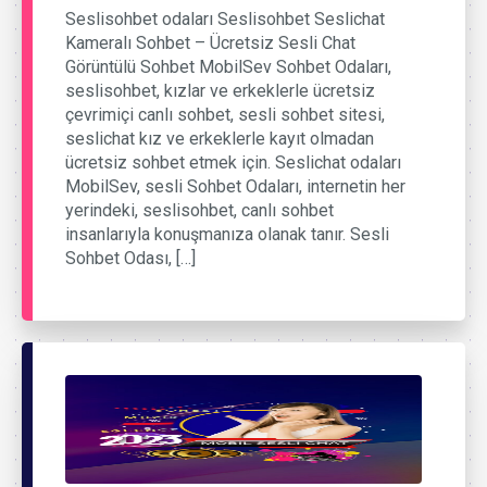
Seslisohbet odaları Seslisohbet Seslichat
Kameralı Sohbet – Ücretsiz Sesli Chat
Görüntülü Sohbet MobilSev Sohbet Odaları,
seslisohbet, kızlar ve erkeklerle ücretsiz
çevrimiçi canlı sohbet, sesli sohbet sitesi,
seslichat kız ve erkeklerle kayıt olmadan
ücretsiz sohbet etmek için. Seslichat odaları
MobilSev, sesli Sohbet Odaları, internetin her
yerindeki, seslisohbet, canlı sohbet
insanlarıyla konuşmanıza olanak tanır. Sesli
Sohbet Odası, […]