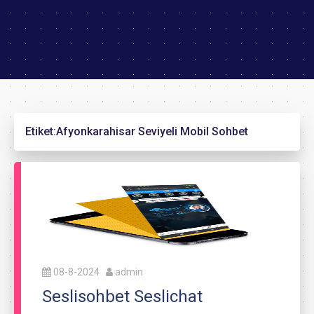
Etiket:
Afyonkarahisar Seviyeli Mobil Sohbet
08-8-2024
admin
Seslisohbet Seslichat