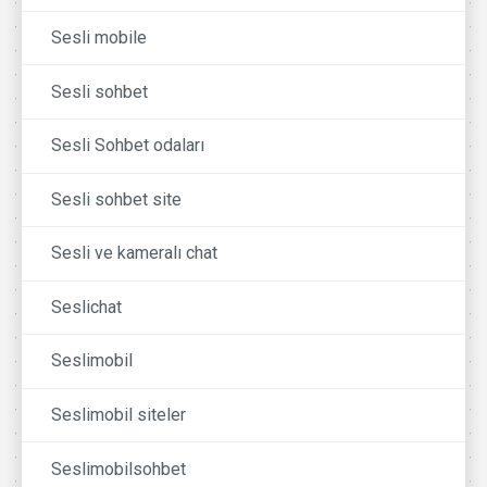
Sesli mobile
Sesli sohbet
Sesli Sohbet odaları
Sesli sohbet site
Sesli ve kameralı chat
Seslichat
Seslimobil
Seslimobil siteler
Seslimobilsohbet