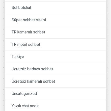
Sohbetchat
Süper sohbet sitesi
TR kameralı sohbet
TR mobil sohbet
Türkiye
Ücretsiz bedava sohbet
Ücretsiz kameralı sohbet
Uncategorized
Yazılı chat nedir