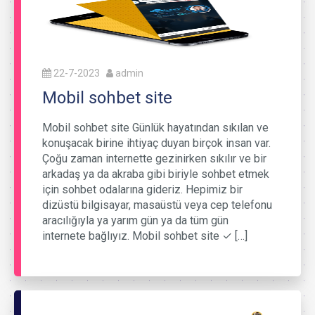
22-7-2023
admin
Mobil sohbet site
Mobil sohbet site Günlük hayatından sıkılan ve
konuşacak birine ihtiyaç duyan birçok insan var.
Çoğu zaman internette gezinirken sıkılır ve bir
arkadaş ya da akraba gibi biriyle sohbet etmek
için sohbet odalarına gideriz. Hepimiz bir
dizüstü bilgisayar, masaüstü veya cep telefonu
aracılığıyla ya yarım gün ya da tüm gün
internete bağlıyız. Mobil sohbet site ✓ […]