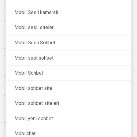
Mobil Sesli kameralı
Mobil sesli siteler
Mobil Sesli Sohbet
Mobil seslisohbet
Mobil Sohbet
Mobil sohbet site
Mobil sohbet siteleri
Mobil yeni sohbet
Mobilchat