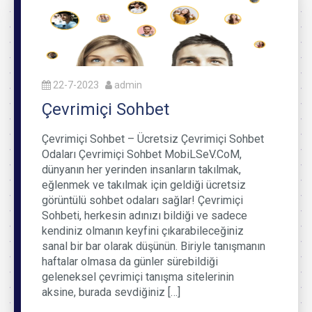
22-7-2023
admin
Çevrimiçi Sohbet
Çevrimiçi Sohbet – Ücretsiz Çevrimiçi Sohbet
Odaları Çevrimiçi Sohbet MobiLSeV.CoM,
dünyanın her yerinden insanların takılmak,
eğlenmek ve takılmak için geldiği ücretsiz
görüntülü sohbet odaları sağlar! Çevrimiçi
Sohbeti, herkesin adınızı bildiği ve sadece
kendiniz olmanın keyfini çıkarabileceğiniz
sanal bir bar olarak düşünün. Biriyle tanışmanın
haftalar olmasa da günler sürebildiği
geleneksel çevrimiçi tanışma sitelerinin
aksine, burada sevdiğiniz […]