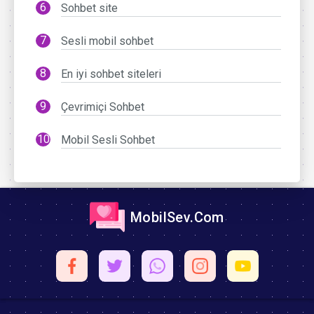
Sohbet site
Sesli mobil sohbet
En iyi sohbet siteleri
Çevrimiçi Sohbet
Mobil Sesli Sohbet
MobilSev.Com