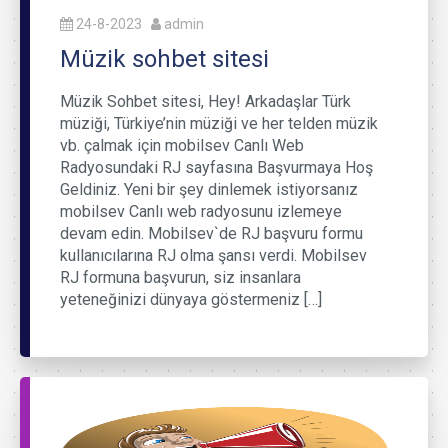
24-8-2023
admin
Müzik sohbet sitesi
Müzik Sohbet sitesi, Hey! Arkadaşlar Türk
müziği, Türkiye’nin müziği ve her telden müzik
vb. çalmak için mobilsev Canlı Web
Radyosundaki RJ sayfasına Başvurmaya Hoş
Geldiniz. Yeni bir şey dinlemek istiyorsanız
mobilsev Canlı web radyosunu izlemeye
devam edin. Mobilsev`de RJ başvuru formu
kullanıcılarına RJ olma şansı verdi. Mobilsev
RJ formuna başvurun, siz insanlara
yeteneğinizi dünyaya göstermeniz […]