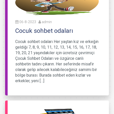
06-8-2023
admin
Cocuk sohbet odaları
Cocuk sohbet odaları Her yaştan kız ve erkeğin
geldiği 7, 8, 9, 10, 11, 12, 13, 14, 15, 16, 17, 18,
19, 20, 21 yaşındakiler için ücretsiz çevrimiçi
Çocuk Sohbet Odaları ve özgürce canlı
sohbetin tadını çıkarın. Her seferinde misafir
olarak gelip ailecek kalabileceğiniz samimi bir
bölge burası. Burada sohbet eden kızlar ve
erkekler, yeni […]