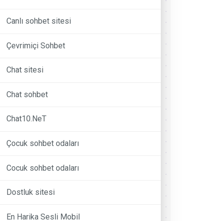
Canlı sohbet sitesi
Çevrimiçi Sohbet
Chat sitesi
Chat sohbet
Chat10.NeT
Çocuk sohbet odaları
Cocuk sohbet odaları
Dostluk sitesi
En Harika Sesli Mobil