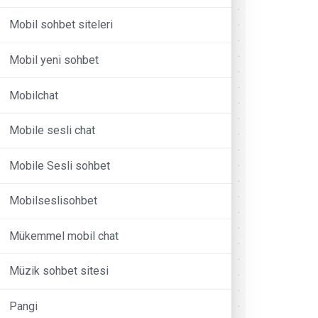
Mobil sohbet siteleri
Mobil yeni sohbet
Mobilchat
Mobile sesli chat
Mobile Sesli sohbet
Mobilseslisohbet
Mükemmel mobil chat
Müzik sohbet sitesi
Pangi