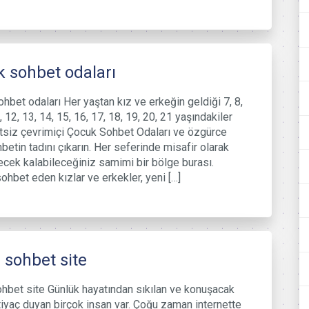
 sohbet odaları
hbet odaları Her yaştan kız ve erkeğin geldiği 7, 8,
, 12, 13, 14, 15, 16, 17, 18, 19, 20, 21 yaşındakiler
etsiz çevrimiçi Çocuk Sohbet Odaları ve özgürce
hbetin tadını çıkarın. Her seferinde misafir olarak
lecek kalabileceğiniz samimi bir bölge burası.
ohbet eden kızlar ve erkekler, yeni […]
 sohbet site
hbet site Günlük hayatından sıkılan ve konuşacak
htiyaç duyan birçok insan var. Çoğu zaman internette