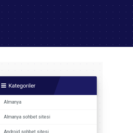
Kategoriler
Almanya
Almanya sohbet sitesi
Android sohbet sitesi