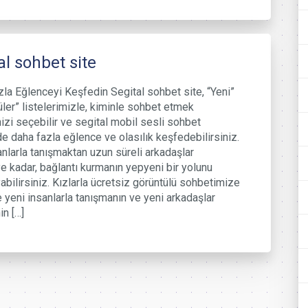
al sohbet site
la Eğlenceyi Keşfedin Segital sohbet site, “Yeni”
ler” listelerimizle, kiminle sohbet etmek
nizi seçebilir ve segital mobil sesli sohbet
e daha fazla eğlence ve olasılık keşfedebilirsiniz.
anlarla tanışmaktan uzun süreli arkadaşlar
 kadar, bağlantı kurmanın yepyeni bir yolunu
abilirsiniz. Kızlarla ücretsiz görüntülü sohbetimize
ve yeni insanlarla tanışmanın ve yeni arkadaşlar
n […]