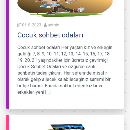
06-8-2023
admin
Cocuk sohbet odaları
Cocuk sohbet odaları Her yaştan kız ve erkeğin
geldiği 7, 8, 9, 10, 11, 12, 13, 14, 15, 16, 17, 18,
19, 20, 21 yaşındakiler için ücretsiz çevrimiçi
Çocuk Sohbet Odaları ve özgürce canlı
sohbetin tadını çıkarın. Her seferinde misafir
olarak gelip ailecek kalabileceğiniz samimi bir
bölge burası. Burada sohbet eden kızlar ve
erkekler, yeni […]