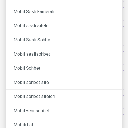
Mobil Sesli kameralı
Mobil sesli siteler
Mobil Sesli Sohbet
Mobil seslisohbet
Mobil Sohbet
Mobil sohbet site
Mobil sohbet siteleri
Mobil yeni sohbet
Mobilchat