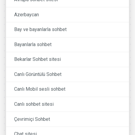
Azerbaycan
Bay ve bayanlarla sohbet
Bayanlarla sohbet
Bekarlar Sohbet sitesi
Canlı Görüntülü Sohbet
Canlı Mobil sesli sohbet
Canlı sohbet sitesi
Çevrimiçi Sohbet
Chat sitesi