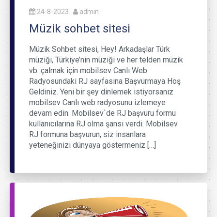
24-8-2023
admin
Müzik sohbet sitesi
Müzik Sohbet sitesi, Hey! Arkadaşlar Türk
müziği, Türkiye’nin müziği ve her telden müzik
vb. çalmak için mobilsev Canlı Web
Radyosundaki RJ sayfasına Başvurmaya Hoş
Geldiniz. Yeni bir şey dinlemek istiyorsanız
mobilsev Canlı web radyosunu izlemeye
devam edin. Mobilsev`de RJ başvuru formu
kullanıcılarına RJ olma şansı verdi. Mobilsev
RJ formuna başvurun, siz insanlara
yeteneğinizi dünyaya göstermeniz […]