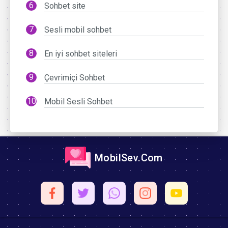
Sohbet site
Sesli mobil sohbet
En iyi sohbet siteleri
Çevrimiçi Sohbet
Mobil Sesli Sohbet
MobilSev.Com