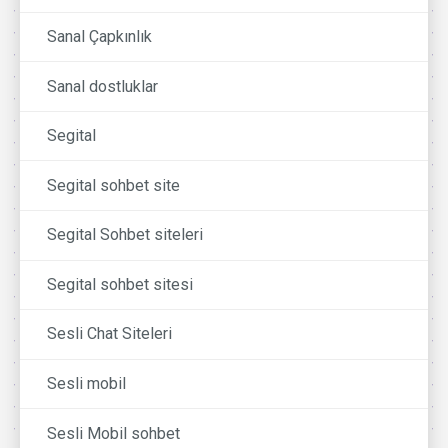
Sanal Çapkınlık
Sanal dostluklar
Segital
Segital sohbet site
Segital Sohbet siteleri
Segital sohbet sitesi
Sesli Chat Siteleri
Sesli mobil
Sesli Mobil sohbet