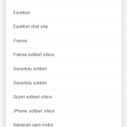
Esohbet
Esohbet chat site
Fransa
Fransa sohbet sitesi
Goruntulu sohbet
Görüntülü sohbet
Güzel sohbet sitesi
iPhone sohbet sitesi
Kameralı canlı mobil