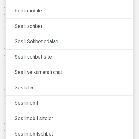
Sesli mobile
Sesli sohbet
Sesli Sohbet odaları
Sesli sohbet site
Sesli ve kameralı chat
Seslichat
Seslimobil
Seslimobil siteler
Seslimobilsohbet