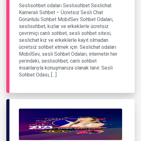
Seslisohbet odaları Seslisohbet Seslichat
Kameralı Sohbet – Ücretsiz Sesli Chat
Görüntülü Sohbet MobilSev Sohbet Odaları,
seslisohbet, kızlar ve erkeklerle ücretsiz
çevrimiçi canlı sohbet, sesli sohbet sitesi,
seslichat kız ve erkeklerle kayıt olmadan
ücretsiz sohbet etmek için. Seslichat odaları
MobilSev, sesli Sohbet Odaları, internetin her
yerindeki, seslisohbet, canlı sohbet
insanlarıyla konuşmanıza olanak tanır. Sesli
Sohbet Odası, […]