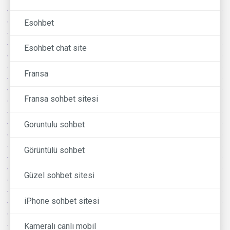
Esohbet
Esohbet chat site
Fransa
Fransa sohbet sitesi
Goruntulu sohbet
Görüntülü sohbet
Güzel sohbet sitesi
iPhone sohbet sitesi
Kameralı canlı mobil