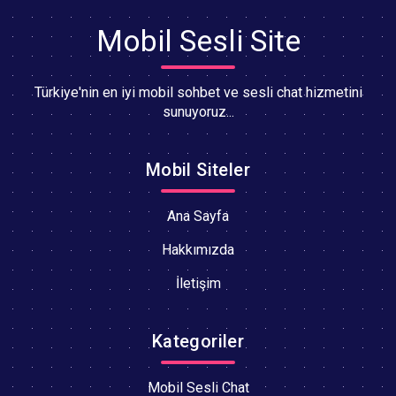
Mobil Sesli Site
Türkiye'nin en iyi mobil sohbet ve sesli chat hizmetini
sunuyoruz...
Mobil Siteler
Ana Sayfa
Hakkımızda
İletişim
Kategoriler
Mobil Sesli Chat