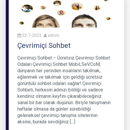
22-7-2023
admin
Çevrimiçi Sohbet
Çevrimiçi Sohbet – Ücretsiz Çevrimiçi Sohbet
Odaları Çevrimiçi Sohbet MobiLSeV.CoM,
dünyanın her yerinden insanların takılmak,
eğlenmek ve takılmak için geldiği ücretsiz
görüntülü sohbet odaları sağlar! Çevrimiçi
Sohbeti, herkesin adınızı bildiği ve sadece
kendiniz olmanın keyfini çıkarabileceğiniz
sanal bir bar olarak düşünün. Biriyle tanışmanın
haftalar olmasa da günler sürebildiği
geleneksel çevrimiçi tanışma sitelerinin
aksine, burada sevdiğiniz […]