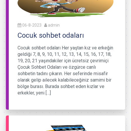
06-8-2023
admin
Cocuk sohbet odaları
Cocuk sohbet odaları Her yaştan kız ve erkeğin
geldiği 7, 8, 9, 10, 11, 12, 13, 14, 15, 16, 17, 18,
19, 20, 21 yaşındakiler için ücretsiz çevrimiçi
Çocuk Sohbet Odaları ve özgürce canlı
sohbetin tadını çıkarın. Her seferinde misafir
olarak gelip ailecek kalabileceğiniz samimi bir
bölge burası. Burada sohbet eden kızlar ve
erkekler, yeni […]