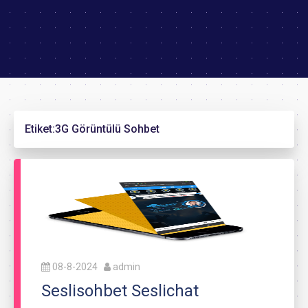
Etiket:
3G Görüntülü Sohbet
08-8-2024
admin
Seslisohbet Seslichat