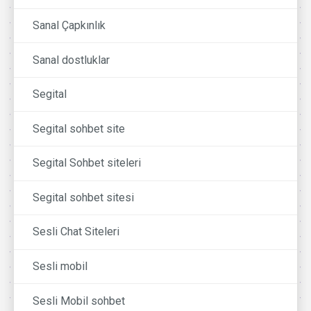
Sanal Çapkınlık
Sanal dostluklar
Segital
Segital sohbet site
Segital Sohbet siteleri
Segital sohbet sitesi
Sesli Chat Siteleri
Sesli mobil
Sesli Mobil sohbet